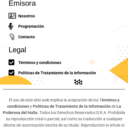
Emisora
Nosotros
Programación
Contacto
Legal
Términos y condiciones
Políticas de Tratamiento de la Información
El uso de este sitio web implica la aceptación de los T
érminos y
condiciones
y
Políticas de Tratamiento de la Información
de
La
Poderosa del Huila.
Todos los Derechos Reservados D.R.A. Prohibida
su reproducción total o parcial, así como su traducción a cualquier
idioma sin autorización escrita de su titular. Reproduction in whole or