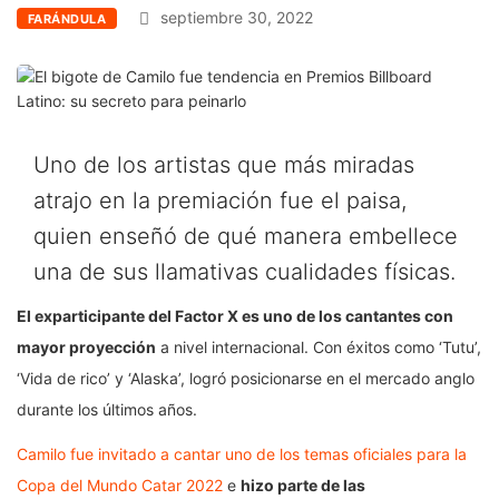
septiembre 30, 2022
FARÁNDULA
Uno de los artistas que más miradas
atrajo en la premiación fue el paisa,
quien enseñó de qué manera embellece
una de sus llamativas cualidades físicas.
El exparticipante del Factor X es uno de los cantantes con
mayor proyección
a nivel internacional. Con éxitos como ‘Tutu’,
‘Vida de rico’ y ‘Alaska’, logró posicionarse en el mercado anglo
durante los últimos años.
Camilo fue invitado a cantar uno de los temas oficiales para la
Copa del Mundo Catar 2022
e
hizo parte de las