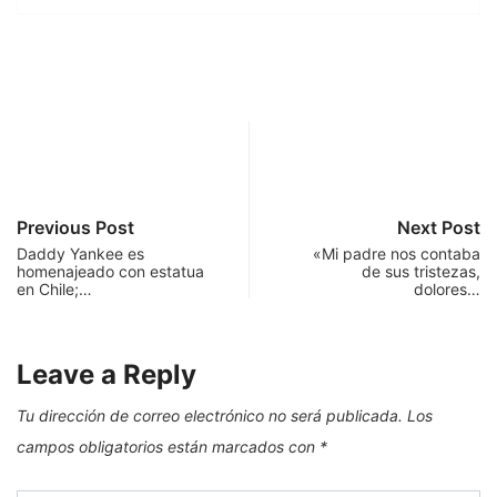
Previous Post
Next Post
Daddy Yankee es
«Mi padre nos contaba
homenajeado con estatua
de sus tristezas,
en Chile;…
dolores…
Leave a Reply
Tu dirección de correo electrónico no será publicada.
Los
campos obligatorios están marcados con
*