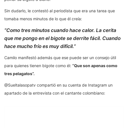
Sin dudarlo, le contestó al periodista que era una tarea que
tomaba menos minutos de lo que él creía:
“Como tres minutos cuando hace calor. La cerita
que me pongo en el bigote se derrite fácil. Cuando
hace mucho frío es muy difícil.”
Camilo manifestó además que ese puede ser un consejo útil
para quienes tienen bigote como él:
“Que son apenas como
tres pelagatos”.
@Sueltalasopatv compartió en su cuenta de Instagram un
apartado de la entrevista con el cantante colombiano: