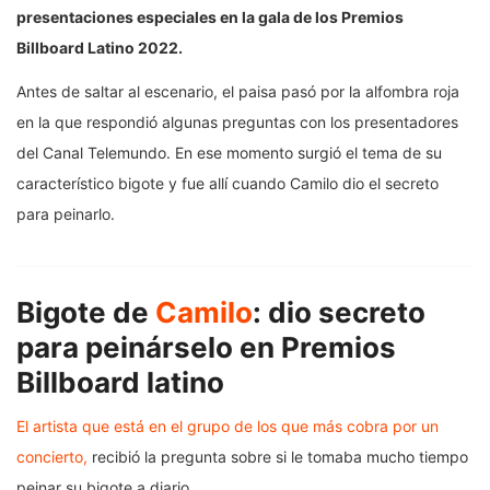
presentaciones especiales en la gala de los Premios
Billboard Latino 2022.
Antes de saltar al escenario, el paisa pasó por la alfombra roja
en la que respondió algunas preguntas con los presentadores
del Canal Telemundo. En ese momento surgió el tema de su
característico bigote y fue allí cuando Camilo dio el secreto
para peinarlo.
Bigote de
Camilo
: dio secreto
para peinárselo en Premios
Billboard latino
El artista que está en el grupo de los que más cobra por un
concierto,
recibió la pregunta sobre si le tomaba mucho tiempo
peinar su bigote a diario.