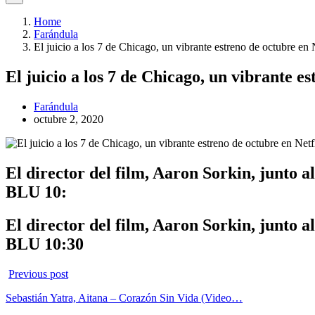
Home
Farándula
El juicio a los 7 de Chicago, un vibrante estreno de octubre en 
El juicio a los 7 de Chicago, un vibrante es
Farándula
octubre 2, 2020
El director del film, Aaron Sorkin, junto 
BLU 10:
El director del film, Aaron Sorkin, junto 
BLU 10:30
Previous post
Sebastián Yatra, Aitana – Corazón Sin Vida (Video…