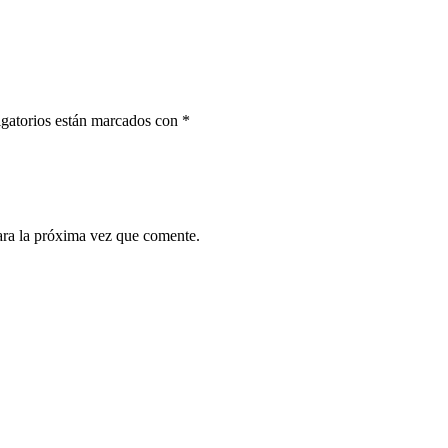
gatorios están marcados con
*
ara la próxima vez que comente.