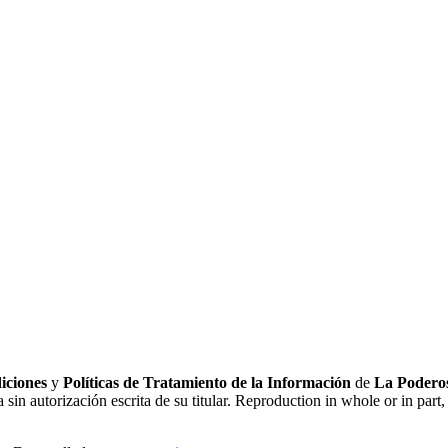
iciones
y
Políticas de Tratamiento de la Información
de
La Poderos
sin autorización escrita de su titular. Reproduction in whole or in part, 