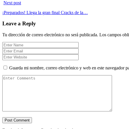
Next post
¡Preparados! Llega la gran final Cracks de la…
Leave a Reply
Tu dirección de correo electrónico no será publicada.
Los campos obli
Guarda mi nombre, correo electrónico y web en este navegador p