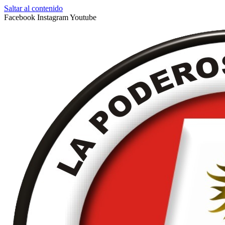
Saltar al contenido
Facebook
Instagram
Youtube