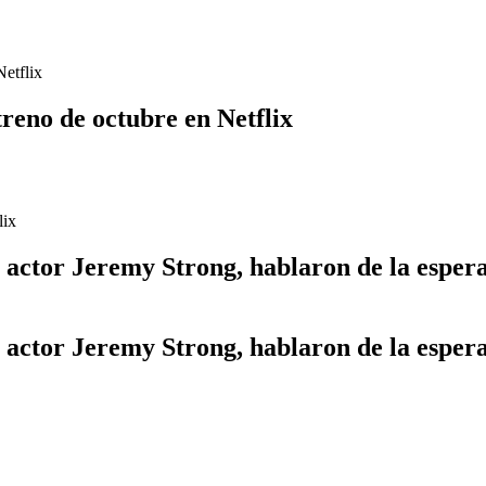
Netflix
treno de octubre en Netflix
al actor Jeremy Strong, hablaron de la espe
al actor Jeremy Strong, hablaron de la espe