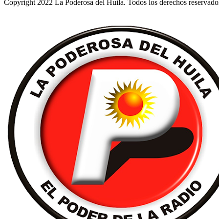
Copyright 2022 La Poderosa del Huila. Todos los derechos reservado