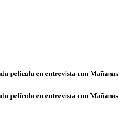
rada película en entrevista con Mañanas
rada película en entrevista con Mañanas