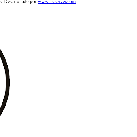
s. Desarrollado por
www.asiserver.com