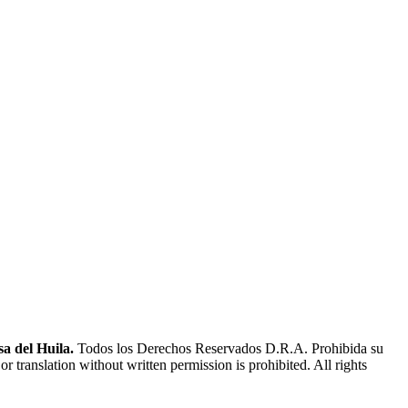
a del Huila.
Todos los Derechos Reservados D.R.A. Prohibida su
or translation without written permission is prohibited. All rights