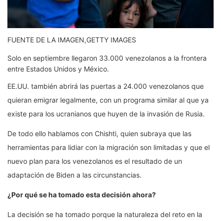
FUENTE DE LA IMAGEN,
GETTY IMAGES
Solo en septiembre llegaron 33.000 venezolanos a la frontera
entre Estados Unidos y México.
EE.UU. también abrirá las puertas a 24.000 venezolanos que
quieran emigrar legalmente, con un programa similar al que ya
existe para los ucranianos que huyen de la invasión de Rusia.
De todo ello hablamos con Chishti, quien subraya que las
herramientas para lidiar con la migración son limitadas y que el
nuevo plan para los venezolanos es el resultado de un
adaptación de Biden a las circunstancias.
¿Por qué se ha tomado esta decisión ahora?
La decisión se ha tomado porque la naturaleza del reto en la