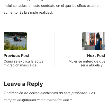
incluirse todos, en este contexto en el que las cifras están en
aumento. Es la simple realidad.
Previous Post
Next Post
Cómo se explica la actual
Mujer se enteró de que
migración masiva de…
sería abuela y…
Leave a Reply
Tu dirección de correo electrónico no será publicada.
Los
campos obligatorios están marcados con
*