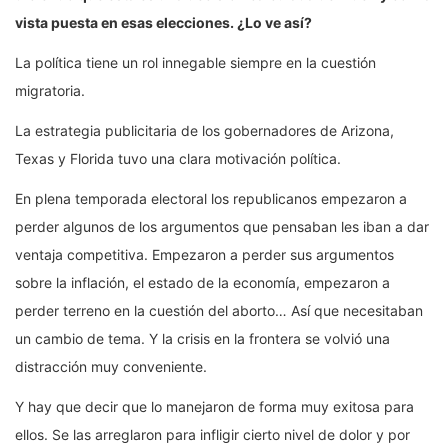
vista puesta en esas elecciones. ¿Lo ve así?
La política tiene un rol innegable siempre en la cuestión
migratoria.
La estrategia publicitaria de los gobernadores de Arizona,
Texas y Florida tuvo una clara motivación política.
En plena temporada electoral los republicanos empezaron a
perder algunos de los argumentos que pensaban les iban a dar
ventaja competitiva. Empezaron a perder sus argumentos
sobre la inflación, el estado de la economía, empezaron a
perder terreno en la cuestión del aborto… Así que necesitaban
un cambio de tema. Y la crisis en la frontera se volvió una
distracción muy conveniente.
Y hay que decir que lo manejaron de forma muy exitosa para
ellos. Se las arreglaron para infligir cierto nivel de dolor y por