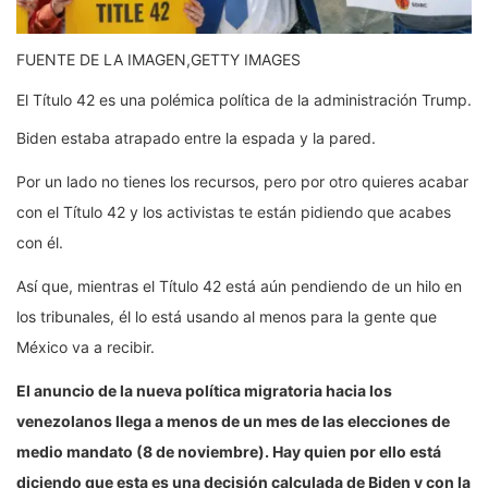
FUENTE DE LA IMAGEN,
GETTY IMAGES
El Título 42 es una polémica política de la administración Trump.
Biden estaba atrapado entre la espada y la pared.
Por un lado no tienes los recursos, pero por otro quieres acabar
con el Título 42 y los activistas te están pidiendo que acabes
con él.
Así que, mientras el Título 42 está aún pendiendo de un hilo en
los tribunales, él lo está usando al menos para la gente que
México va a recibir.
El
anuncio de la nueva política migratoria hacia los
venezolanos llega a menos de un mes de las elecciones de
medio
mandato (8 de noviembre)
. Hay quien por ello está
diciendo que esta es una decisión calculada de Biden y con la