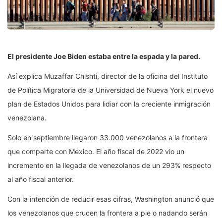
El presidente Joe Biden estaba entre la espada y la pared.
Así explica Muzaffar Chishti, director de la oficina del Instituto
de Política Migratoria de la Universidad de Nueva York el nuevo
plan de Estados Unidos para lidiar con la creciente inmigración
venezolana.
Solo en septiembre llegaron 33.000 venezolanos a la frontera
que comparte con México. El año fiscal de 2022 vio un
incremento en la llegada de venezolanos de un 293% respecto
al año fiscal anterior.
Con la intención de reducir esas cifras, Washington anunció que
los venezolanos que crucen la frontera a pie o nadando serán