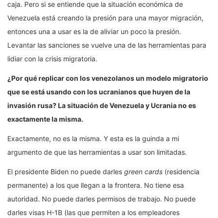
caja. Pero si se entiende que la situación económica de
Venezuela está creando la presión para una mayor migración,
entonces una a usar es la de aliviar un poco la presión.
Levantar las sanciones se vuelve una de las herramientas para
lidiar con la crisis migratoria.
¿Por qué replicar con los venezolanos un modelo migratorio
que se está usando con los ucranianos que huyen de la
invasión rusa? La situación de Venezuela y Ucrania no es
exactamente la misma.
Exactamente, no es la misma. Y esta es la guinda a mi
argumento de que las herramientas a usar son limitadas.
El presidente Biden no puede darles
green cards
(residencia
permanente) a los que llegan a la frontera. No tiene esa
autoridad. No puede darles permisos de trabajo. No puede
darles visas H-1B (las que permiten a los empleadores