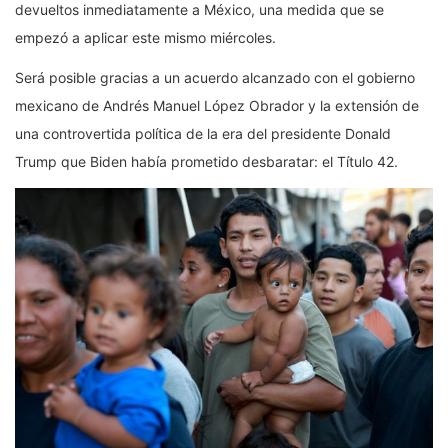
devueltos inmediatamente a México, una medida que se
empezó a aplicar este mismo miércoles.
Será posible gracias a un acuerdo alcanzado con el gobierno
mexicano de Andrés Manuel López Obrador y la extensión de
una controvertida política de la era del presidente Donald
Trump que Biden había prometido desbaratar: el Título 42.