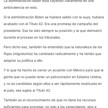
La administración Biden está cayendo claramente en una
ambivalencia en esto.
Si la administración Biden se hubiera salido con la suya, hubiera
acabado con el Título 42. Era una promesa de campaña del
presidente. Esa ha sido siempre su posición y la que demostró
durante el proceso en los tribunales.
Pero dicho eso, también ha entendido que la naturaleza de los
flujos (migratorios) ha cambiado radicalmente y ha tenido que
adaptar su política a ello.
Y lo que ha hecho es cerrar un acuerdo con México para que la
gente que no puede tener un patrocinador en Estados Unidos,
y no es candidata según ellos a ser rápidamente reubicada en
el país, sea sujeta al Título 42.
También es el reconocimiento de que no tiene los recursos
suficientes para procesar, no solo a los venezolanos, sino a