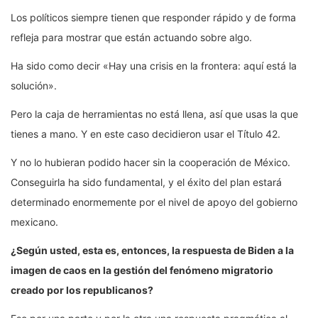
Los políticos siempre tienen que responder rápido y de forma
refleja para mostrar que están actuando sobre algo.
Ha sido como decir «Hay una crisis en la frontera: aquí está la
solución».
Pero la caja de herramientas no está llena, así que usas la que
tienes a mano. Y en este caso decidieron usar el Título 42.
Y no lo hubieran podido hacer sin la cooperación de México.
Conseguirla ha sido fundamental, y el éxito del plan estará
determinado enormemente por el nivel de apoyo del gobierno
mexicano.
¿Según usted, esta es, entonces, la respuesta de Biden a la
imagen de caos en la gestión del fenómeno migratorio
creado por los republicanos?