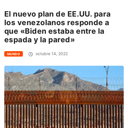
El nuevo plan de EE.UU. para
los venezolanos responde a
que «Biden estaba entre la
espada y la pared»
octubre 14, 2022
MUNDO