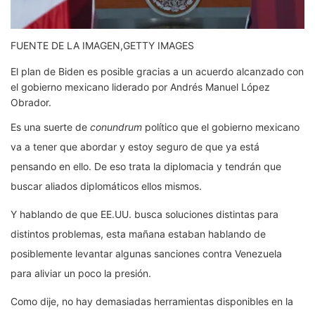
FUENTE DE LA IMAGEN,
GETTY IMAGES
El plan de Biden es posible gracias a un acuerdo alcanzado con
el gobierno mexicano liderado por Andrés Manuel López
Obrador.
Es una suerte de
conundrum
político que el gobierno mexicano
va a tener que abordar y estoy seguro de que ya está
pensando en ello. De eso trata la diplomacia y tendrán que
buscar aliados diplomáticos ellos mismos.
Y hablando de que EE.UU. busca soluciones distintas para
distintos problemas, esta mañana estaban hablando de
posiblemente levantar algunas sanciones contra Venezuela
para aliviar un poco la presión.
Como dije, no hay demasiadas herramientas disponibles en la