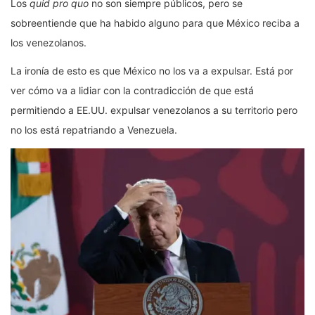
Los
quid pro quo
no son siempre públicos, pero se
sobreentiende que ha habido alguno para que México reciba a
los venezolanos.
La ironía de esto es que México no los va a expulsar. Está por
ver cómo va a lidiar con la contradicción de que está
permitiendo a EE.UU. expulsar venezolanos a su territorio pero
no los está repatriando a Venezuela.