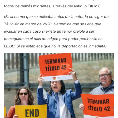
todos los demás migrantes, a través del antiguo Título 8.
(Es la norma que se aplicaba antes de la entrada en vigor del
Título 42 en marzo de 2020. Determina que se tiene que
evaluar en cada caso si existe un temor creíble a ser
perseguido en el país de origen para poder pedir asilo en
EE.UU. Si se establece que no, la deportación es inmediata).