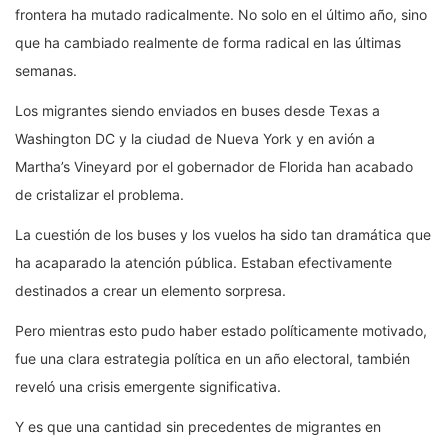
frontera ha mutado radicalmente. No solo en el último año, sino
que ha cambiado realmente de forma radical en las últimas
semanas.
Los migrantes siendo enviados en buses desde Texas a
Washington DC y la ciudad de Nueva York y en avión a
Martha’s Vineyard por el gobernador de Florida han acabado
de cristalizar el problema.
La cuestión de los buses y los vuelos ha sido tan dramática que
ha acaparado la atención pública. Estaban efectivamente
destinados a crear un elemento sorpresa.
Pero mientras esto pudo haber estado políticamente motivado,
fue una clara estrategia política en un año electoral, también
reveló una crisis emergente significativa.
Y es que una cantidad sin precedentes de migrantes en