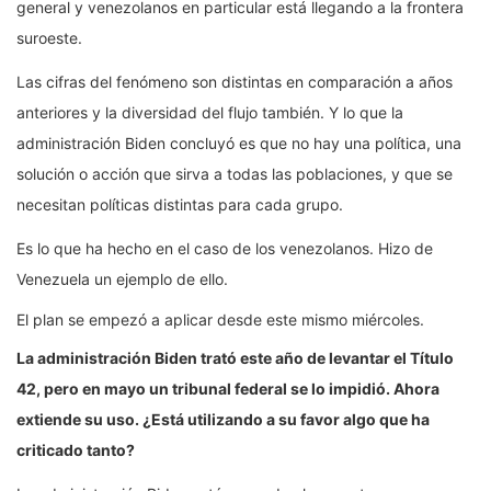
general y venezolanos en particular está llegando a la frontera
suroeste.
Las cifras del fenómeno son distintas en comparación a años
anteriores y la diversidad del flujo también. Y lo que la
administración Biden concluyó es que no hay una política, una
solución o acción que sirva a todas las poblaciones, y que se
necesitan políticas distintas para cada grupo.
Es lo que ha hecho en el caso de los venezolanos. Hizo de
Venezuela un ejemplo de ello.
El plan se empezó a aplicar desde este mismo miércoles.
La administración Biden trató este año de levantar el Título
42, pero en mayo un tribunal federal se lo impidió. Ahora
extiende su uso. ¿Está
utilizando
a su favor algo que ha
criticado tanto?