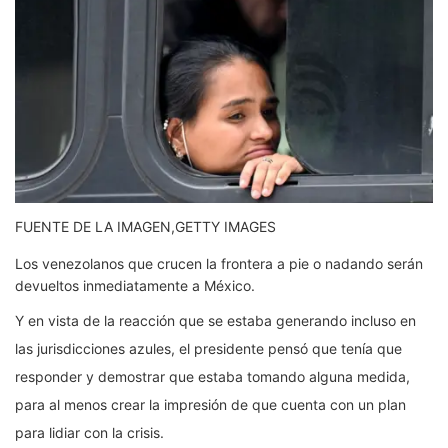
FUENTE DE LA IMAGEN,
GETTY IMAGES
Los venezolanos que crucen la frontera a pie o nadando serán
devueltos inmediatamente a México.
Y en vista de la reacción que se estaba generando incluso en
las jurisdicciones azules, el presidente pensó que tenía que
responder y demostrar que estaba tomando alguna medida,
para al menos crear la impresión de que cuenta con un plan
para lidiar con la crisis.