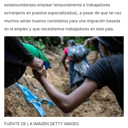
estadounidenses emplear temporalmente a trabajadores
extranjeros en puestos especializados), a pesar de que tal vez
muchos serían buenos candidatos para una migración basada
en el empleo y que necesitamos trabajadores en este país.
FUENTE DE LA IMAGEN,
GETTY IMAGES