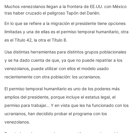
Muchos venezolanos llegan a la frontera de EE.UU. con México
tras haber cruzado el peligroso Tapón del Darién.
En lo que se refiere a la migración el presidente tiene opciones
limitadas y una de ellas es el permiso temporal humanitario, otra
es el Título 42, la otra el Título 8.
Usa distintas herramientas para distintos grupos poblacionales
y se ha dado cuenta de que, ya que no puede repatriar a los
venezolanos, puede utilizar con ellos el modelo usado
recientemente con otra población: los ucranianos.
El permiso temporal humanitario es uno de los poderes más
amplios del presidente, porque incluye el estatus legal, el
permiso para trabajar… Y en vista que les ha funcionado con los
ucranianos, han decidido probar el programa con los
venezolanos.