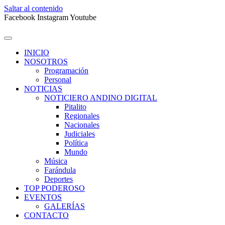
Saltar al contenido
Facebook
Instagram
Youtube
INICIO
NOSOTROS
Programación
Personal
NOTICIAS
NOTICIERO ANDINO DIGITAL
Pitalito
Regionales
Nacionales
Judiciales
Política
Mundo
Música
Farándula
Deportes
TOP PODEROSO
EVENTOS
GALERÍAS
CONTACTO