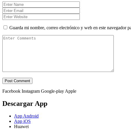
Guarda mi nombre, correo electrónico y web en este navegador p
Facebook
Instagram
Google-play
Apple
Descargar App
App Android
App iOS
Huawei