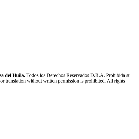
a del Huila.
Todos los Derechos Reservados D.R.A. Prohibida su
or translation without written permission is prohibited. All rights