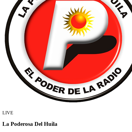
LIVE
La Poderosa Del Huila