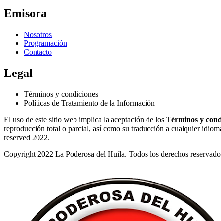
Emisora
Nosotros
Programación
Contacto
Legal
Términos y condiciones
Políticas de Tratamiento de la Información
El uso de este sitio web implica la aceptación de los T
érminos y cond
reproducción total o parcial, así como su traducción a cualquier idioma 
reserved 2022.
Copyright 2022 La Poderosa del Huila. Todos los derechos reservado