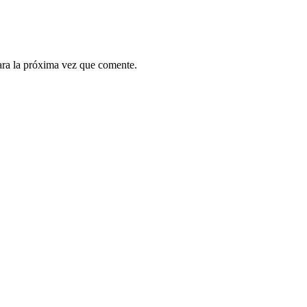
ara la próxima vez que comente.