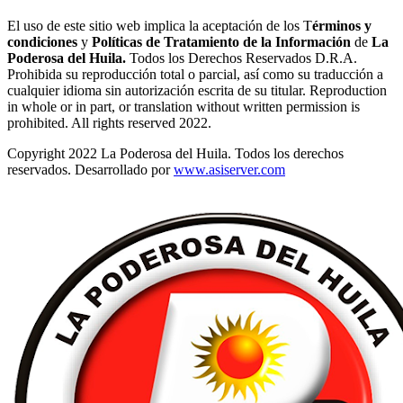
El uso de este sitio web implica la aceptación de los T
érminos y
condiciones
y
Políticas de Tratamiento de la Información
de
La
Poderosa del Huila.
Todos los Derechos Reservados D.R.A.
Prohibida su reproducción total o parcial, así como su traducción a
cualquier idioma sin autorización escrita de su titular. Reproduction
in whole or in part, or translation without written permission is
prohibited. All rights reserved 2022.
Copyright 2022 La Poderosa del Huila. Todos los derechos
reservados. Desarrollado por
www.asiserver.com