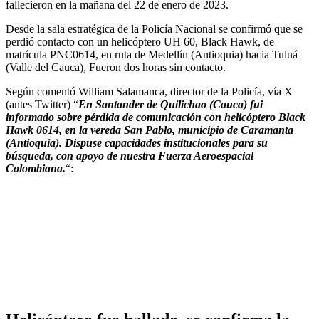
fallecieron en la mañana del 22 de enero de 2023.
Desde la sala estratégica de la Policía Nacional se confirmó que se
perdió contacto con un helicóptero UH 60, Black Hawk, de
matrícula PNC0614, en ruta de Medellín (Antioquia) hacia Tuluá
(Valle del Cauca), Fueron dos horas sin contacto.
Según comentó William Salamanca, director de la Policía, vía X
(antes Twitter) “
En Santander de Quilichao (Cauca) fui
informado sobre pérdida de comunicación con helicóptero Black
Hawk 0614, en la vereda San Pablo, municipio de Caramanta
(Antioquia). Dispuse capacidades institucionales para su
búsqueda, con apoyo de nuestra Fuerza Aeroespacial
Colombiana.
“: