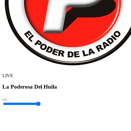
LIVE
La Poderosa Del Huila