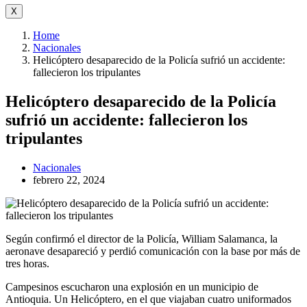
X
Home
Nacionales
Helicóptero desaparecido de la Policía sufrió un accidente:
fallecieron los tripulantes
Helicóptero desaparecido de la Policía
sufrió un accidente: fallecieron los
tripulantes
Nacionales
febrero 22, 2024
Según confirmó el director de la Policía, William Salamanca, la
aeronave desapareció y perdió comunicación con la base por más de
tres horas.
Campesinos escucharon una explosión en un municipio de
Antioquia. Un Helicóptero, en el que viajaban cuatro uniformados