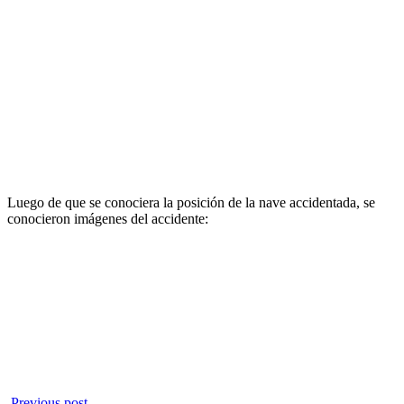
Luego de que se conociera la posición de la nave accidentada, se
conocieron imágenes del accidente:
Previous post