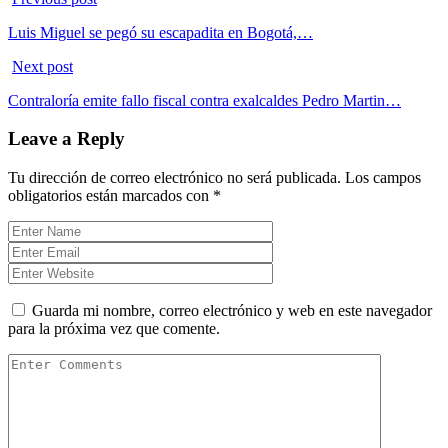
Luis Miguel se pegó su escapadita en Bogotá,…
Next post
Contraloría emite fallo fiscal contra exalcaldes Pedro Martin…
Leave a Reply
Tu dirección de correo electrónico no será publicada.
Los campos
obligatorios están marcados con
*
Guarda mi nombre, correo electrónico y web en este navegador
para la próxima vez que comente.