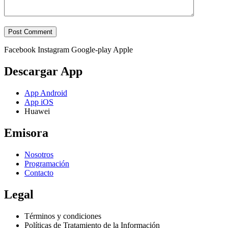
Facebook
Instagram
Google-play
Apple
Descargar App
App Android
App iOS
Huawei
Emisora
Nosotros
Programación
Contacto
Legal
Términos y condiciones
Políticas de Tratamiento de la Información