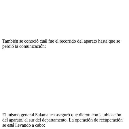
También se conoció cuál fue el recorrido del aparato hasta que se
perdió la comunicación:
El mismo general Salamanca aseguró que dieron con la ubicación
del aparato, al sur del departamento. La operación de recuperación
se está llevando a cabo: