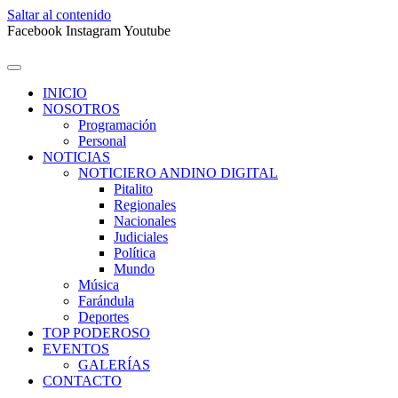
Saltar al contenido
Facebook
Instagram
Youtube
INICIO
NOSOTROS
Programación
Personal
NOTICIAS
NOTICIERO ANDINO DIGITAL
Pitalito
Regionales
Nacionales
Judiciales
Política
Mundo
Música
Farándula
Deportes
TOP PODEROSO
EVENTOS
GALERÍAS
CONTACTO