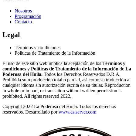
Nosotros
Programación
Contacto
Legal
Términos y condiciones
Políticas de Tratamiento de la Información
El uso de este sitio web implica la aceptación de los T
érminos y
condiciones
y
Políticas de Tratamiento de la Información
de
La
Poderosa del Huila.
Todos los Derechos Reservados D.R.A.
Prohibida su reproducción total o parcial, así como su traducción a
cualquier idioma sin autorización escrita de su titular. Reproduction
in whole or in part, or translation without written permission is
prohibited. All rights reserved 2022.
Copyright 2022 La Poderosa del Huila. Todos los derechos
reservados. Desarrollado por
www.asiserver.com