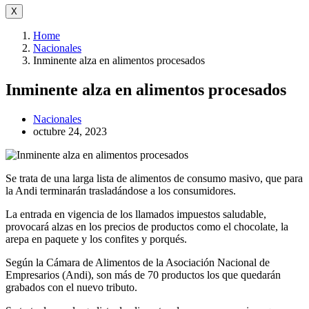
X
Home
Nacionales
Inminente alza en alimentos procesados
Inminente alza en alimentos procesados
Nacionales
octubre 24, 2023
Se trata de una larga lista de alimentos de consumo masivo, que para
la Andi terminarán trasladándose a los consumidores.
La entrada en vigencia de los llamados impuestos saludable,
provocará alzas en los precios de productos como el chocolate, la
arepa en paquete y los confites y porqués.
Según la Cámara de Alimentos de la Asociación Nacional de
Empresarios (Andi), son más de 70 productos los que quedarán
grabados con el nuevo tributo.