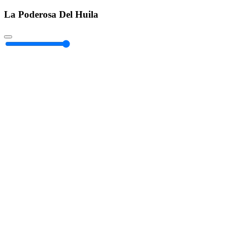
La Poderosa Del Huila