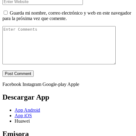
Guarda mi nombre, correo electrónico y web en este navegador
para la próxima vez que comente.
Facebook
Instagram
Google-play
Apple
Descargar App
App Android
App iOS
Huawei
Emisora