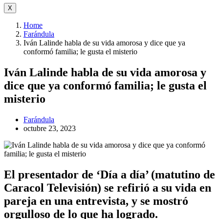
X
Home
Farándula
Iván Lalinde habla de su vida amorosa y dice que ya
conformó familia; le gusta el misterio
Iván Lalinde habla de su vida amorosa y
dice que ya conformó familia; le gusta el
misterio
Farándula
octubre 23, 2023
El presentador de ‘Día a día’ (matutino de
Caracol Televisión) se refirió a su vida en
pareja en una entrevista, y se mostró
orgulloso de lo que ha logrado.