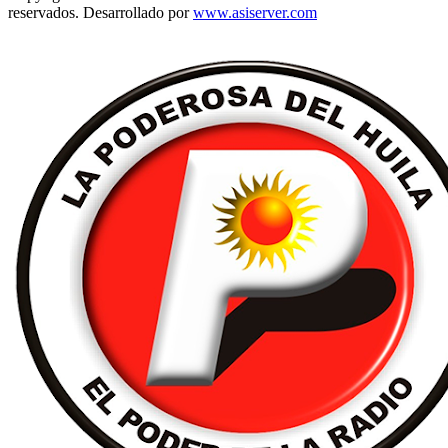
reservados. Desarrollado por
www.asiserver.com