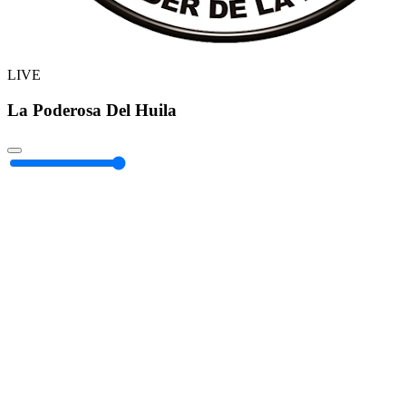
LIVE
La Poderosa Del Huila