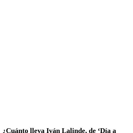
¿Cuánto lleva Iván Lalinde, de ‘Día a