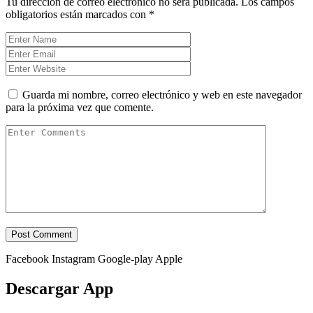
Tu dirección de correo electrónico no será publicada.
Los campos
obligatorios están marcados con
*
Guarda mi nombre, correo electrónico y web en este navegador
para la próxima vez que comente.
Facebook
Instagram
Google-play
Apple
Descargar App