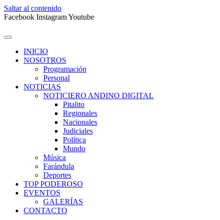
Saltar al contenido
Facebook
Instagram
Youtube
INICIO
NOSOTROS
Programación
Personal
NOTICIAS
NOTICIERO ANDINO DIGITAL
Pitalito
Regionales
Nacionales
Judiciales
Política
Mundo
Música
Farándula
Deportes
TOP PODEROSO
EVENTOS
GALERÍAS
CONTACTO