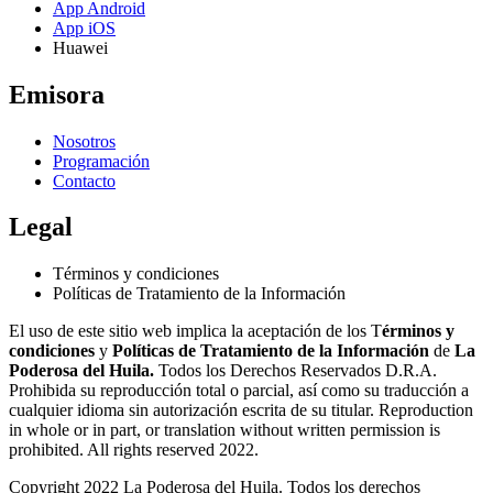
App Android
App iOS
Huawei
Emisora
Nosotros
Programación
Contacto
Legal
Términos y condiciones
Políticas de Tratamiento de la Información
El uso de este sitio web implica la aceptación de los T
érminos y
condiciones
y
Políticas de Tratamiento de la Información
de
La
Poderosa del Huila.
Todos los Derechos Reservados D.R.A.
Prohibida su reproducción total o parcial, así como su traducción a
cualquier idioma sin autorización escrita de su titular. Reproduction
in whole or in part, or translation without written permission is
prohibited. All rights reserved 2022.
Copyright 2022 La Poderosa del Huila. Todos los derechos