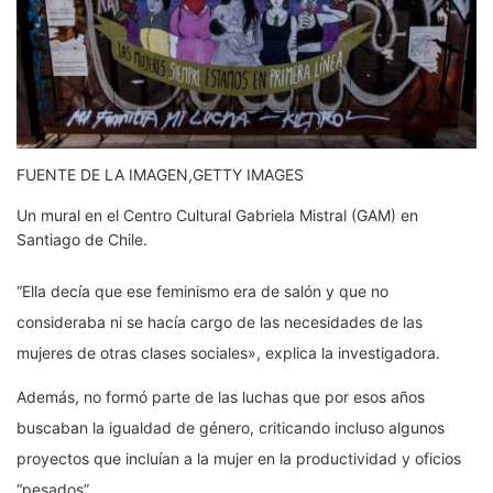
FUENTE DE LA IMAGEN,
GETTY IMAGES
Un mural en el Centro Cultural Gabriela Mistral (GAM) en
Santiago de Chile.
“Ella decía que ese feminismo era de salón y que no
consideraba ni se hacía cargo de las necesidades de las
mujeres de otras clases sociales», explica la investigadora.
Además, no formó parte de las luchas que por esos años
buscaban la igualdad de género, criticando incluso algunos
proyectos que incluían a la mujer en la productividad y oficios
“pesados”.