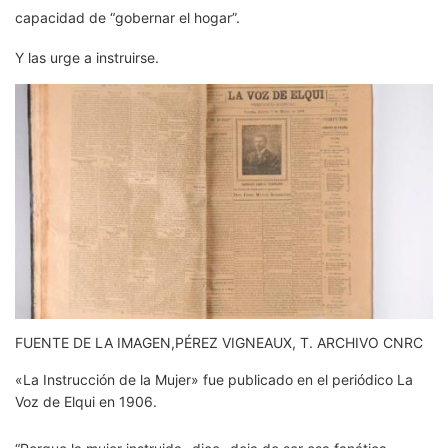
capacidad de “gobernar el hogar”.
Y las urge a instruirse.
FUENTE DE LA IMAGEN,
PÉREZ VIGNEAUX, T. ARCHIVO CNRC
«La Instrucción de la Mujer» fue publicado en el periódico La
Voz de Elqui en 1906.