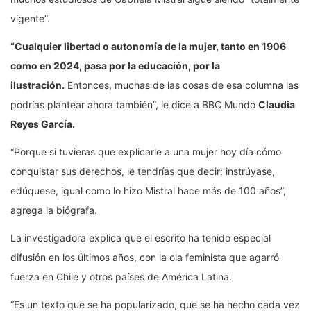
vigente”.
“Cualquier libertad o autonomía de la mujer, tanto en 1906
como en 2024, pasa por la educación, por la
ilustración.
Entonces, muchas de las cosas de esa columna las
podrías plantear ahora también”, le dice a BBC Mundo
Claudia
Reyes García.
“Porque si tuvieras que explicarle a una mujer hoy día cómo
conquistar sus derechos, le tendrías que decir: instrúyase,
edúquese, igual como lo hizo Mistral hace más de 100 años”,
agrega la biógrafa.
La investigadora explica que el escrito ha tenido especial
difusión en los últimos años, con la ola feminista que agarró
fuerza en Chile y otros países de América Latina.
“Es un texto que se ha popularizado, que se ha hecho cada vez