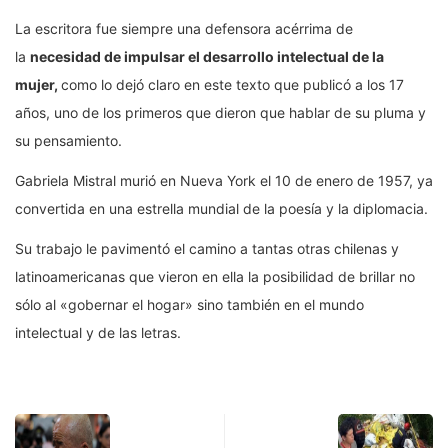
La escritora fue siempre una defensora acérrima de
la
necesidad de impulsar el desarrollo intelectual de la
mujer,
como lo dejó claro en este texto que publicó a los 17
años, uno de los primeros que dieron que hablar de su pluma y
su pensamiento.
Gabriela Mistral murió en Nueva York el 10 de enero de 1957, ya
convertida en una estrella mundial de la poesía y la diplomacia.
Su trabajo le pavimentó el camino a tantas otras chilenas y
latinoamericanas que vieron en ella la posibilidad de brillar no
sólo al «gobernar el hogar» sino también en el mundo
intelectual y de las letras.