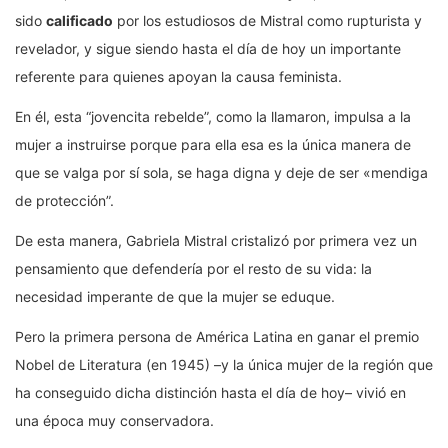
sido
calificado
por los estudiosos de Mistral como rupturista y
revelador, y sigue siendo hasta el día de hoy un importante
referente para quienes apoyan la causa feminista.
En él, esta “jovencita rebelde”, como la llamaron, impulsa a la
mujer a instruirse porque para ella esa es la única manera de
que se valga por sí sola, se haga digna y deje de ser «mendiga
de protección”.
De esta manera, Gabriela Mistral cristalizó por primera vez un
pensamiento que defendería por el resto de su vida: la
necesidad imperante de que la mujer se eduque.
Pero la primera persona de América Latina en ganar el premio
Nobel de Literatura (en 1945) –y la única mujer de la región que
ha conseguido dicha distinción hasta el día de hoy– vivió en
una época muy conservadora.