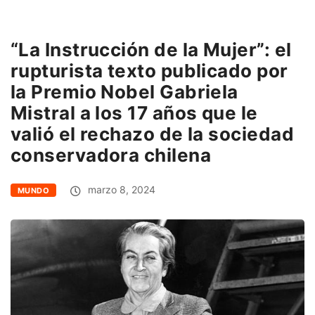
“La Instrucción de la Mujer”: el
rupturista texto publicado por
la Premio Nobel Gabriela
Mistral a los 17 años que le
valió el rechazo de la sociedad
conservadora chilena
marzo 8, 2024
MUNDO