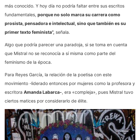
más conocido. Y hoy día no podría faltar entre sus escritos
fundamentales,
porque no solo marca su carrera como
prosista, pensadora e intelectual, sino que también es su
primer texto feminista”,
señala.
Algo que podría parecer una paradoja, si se toma en cuenta
que Mistral no se reconocía a sí misma como parte del
feminismo de la época.
Para Reyes García, la relación de la poetisa con este
movimiento -liderado entonces por mujeres como la profesora y
escritora
Amanda Labarca-
, era «compleja», pues Mistral tuvo
ciertos matices por considerarlo de élite.