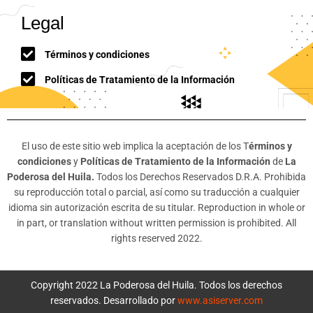
Legal
Términos y condiciones
Políticas de Tratamiento de la Información
El uso de este sitio web implica la aceptación de los T
érminos y
condiciones
y
Políticas de Tratamiento de la Información
de
La
Poderosa del Huila.
Todos los Derechos Reservados D.R.A. Prohibida
su reproducción total o parcial, así como su traducción a cualquier
idioma sin autorización escrita de su titular. Reproduction in whole or
in part, or translation without written permission is prohibited. All
rights reserved 2022.
Copyright 2022 La Poderosa del Huila. Todos los derechos
reservados. Desarrollado por
www.asiserver.com