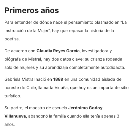
Primeros años
Para entender de dónde nace el pensamiento plasmado en “La
Instrucción de la Mujer”, hay que repasar la historia de la
poetisa.
De acuerdo con
Claudia Reyes García
, investigadora y
biógrafa de Mistral, hay dos datos clave: su crianza rodeada
sólo de mujeres y su aprendizaje completamente autodidacta.
Gabriela Mistral nació en
1889
en una comunidad aislada del
noreste de Chile, llamada Vicuña, que hoy es un importante sitio
turístico.
Su padre, el maestro de escuela
Jerónimo Godoy
Villanueva,
abandonó la familia cuando ella tenía apenas 3
años.