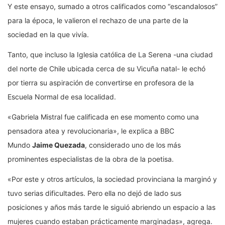
Y este ensayo, sumado a otros calificados como “escandalosos”
para la época, le valieron el rechazo de una parte de la
sociedad en la que vivía.
Tanto, que incluso la Iglesia católica de La Serena -una ciudad
del norte de Chile ubicada cerca de su Vicuña natal- le echó
por tierra su aspiración de convertirse en profesora de la
Escuela Normal de esa localidad.
«Gabriela Mistral fue calificada en ese momento como una
pensadora atea y revolucionaria», le explica a BBC
Mundo
Jaime Quezada
, considerado uno de los más
prominentes especialistas de la obra de la poetisa.
«Por este y otros artículos, la sociedad provinciana la marginó y
tuvo serias dificultades. Pero ella no dejó de lado sus
posiciones y años más tarde le siguió abriendo un espacio a las
mujeres cuando estaban prácticamente marginadas», agrega.