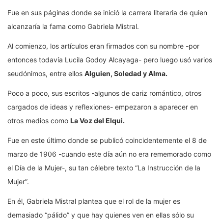
Fue en sus páginas donde se inició la carrera literaria de quien
alcanzaría la fama como Gabriela Mistral.
Al comienzo, los artículos eran firmados con su nombre -por
entonces todavía Lucila Godoy Alcayaga- pero luego usó varios
seudónimos, entre ellos
Alguien, Soledad y Alma.
Poco a poco, sus escritos -algunos de cariz romántico, otros
cargados de ideas y reflexiones- empezaron a aparecer en
otros medios como
La Voz del Elqui.
Fue en este último donde se publicó coincidentemente el 8 de
marzo de 1906 -cuando este día aún no era rememorado como
el Día de la Mujer-, su tan célebre texto “La Instrucción de la
Mujer”.
En él, Gabriela Mistral plantea que el rol de la mujer es
demasiado “pálido” y que hay quienes ven en ellas sólo su