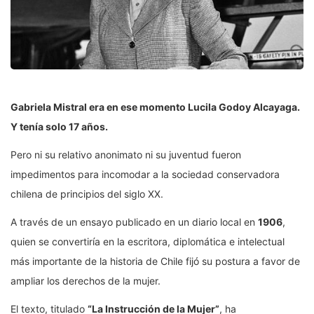
Gabriela Mistral era en ese momento Lucila Godoy Alcayaga.
Y tenía solo 17 años.
Pero ni su relativo anonimato ni su juventud fueron
impedimentos para incomodar a la sociedad conservadora
chilena de principios del siglo XX.
A través de un ensayo publicado en un diario local en
1906
,
quien se convertiría en la escritora, diplomática e intelectual
más importante de la historia de Chile fijó su postura a favor de
ampliar los derechos de la mujer.
El texto, titulado
“La Instrucción de la Mujer”
, ha