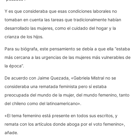
Y es que consideraba que esas condiciones laborales no
tomaban en cuenta las tareas que tradicionalmente habían
desarrollado las mujeres, como el cuidado del hogar y la
crianza de los hijos.
Para su biógrafa, este pensamiento se debía a que ella “estaba
más cercana a las urgencias de las mujeres más vulnerables de
la época”.
De acuerdo con Jaime Quezada, «Gabriela Mistral no se
consideraba una rematada feminista pero sí estaba
preocupada del mundo de la mujer, del mundo femenino, tanto
del chileno como del latinoamericano».
«El tema femenino está presente en todos sus escritos, y
remata con los artículos donde aboga por el voto femenino»,
añade.