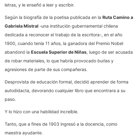
letras, y le enseñó a leer y escribir.
Según la biografía de la poetisa publicada en la
Ruta Camino a
Gabriela Mistral
-una institución gubernamental chilena
dedicada a reconocer el trabajo de la escritora-, en el año
1900, cuando tenía 11 años, la ganadora del Premio Nobel
abandonó la
Escuela Superior de Niñas
, luego de ser acusada
de robar materiales, lo que habría provocado burlas y
agresiones de parte de sus compañeras.
Desprovista de educación formal, decidió aprender de forma
autodidacta, devorando cualquier libro que encontrara a su
paso.
Y lo hizo con una habilidad increíble.
Tanto, que a fines de 1903 ingresó a la docencia, como
maestra ayudante.