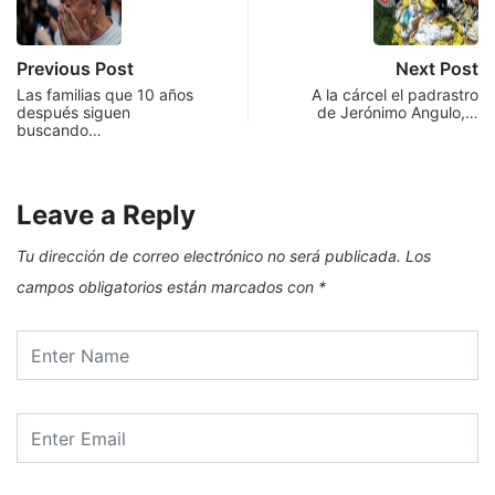
Previous Post
Next Post
Las familias que 10 años
A la cárcel el padrastro
después siguen
de Jerónimo Angulo,…
buscando…
Leave a Reply
Tu dirección de correo electrónico no será publicada.
Los
campos obligatorios están marcados con
*