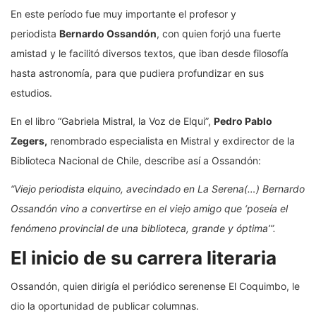
En este período fue muy importante el profesor y
periodista
Bernardo Ossandón
, con quien forjó una fuerte
amistad y le facilitó diversos textos, que iban desde filosofía
hasta astronomía, para que pudiera profundizar en sus
estudios.
En el libro “Gabriela Mistral, la Voz de Elqui”,
Pedro Pablo
Zegers,
renombrado especialista en Mistral y exdirector de la
Biblioteca Nacional de Chile, describe así a Ossandón:
“Viejo periodista elquino, avecindado en La Serena(…) Bernardo
Ossandón vino a convertirse en el viejo amigo que ‘poseía el
fenómeno provincial de una biblioteca, grande y óptima’”.
El inicio de su carrera literaria
Ossandón, quien dirigía el periódico serenense El Coquimbo, le
dio la oportunidad de publicar columnas.