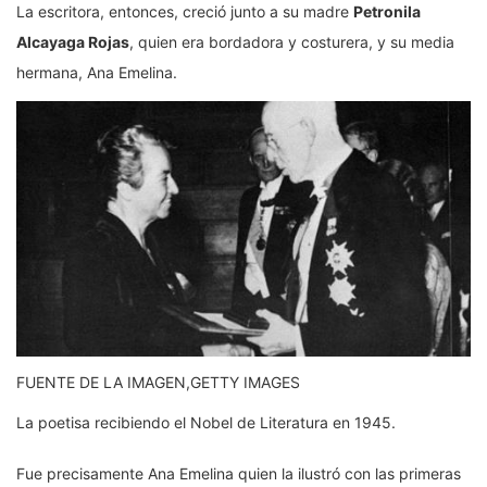
La escritora, entonces, creció junto a su madre
Petronila
Alcayaga Rojas
, quien era bordadora y costurera, y su media
hermana, Ana Emelina.
FUENTE DE LA IMAGEN,
GETTY IMAGES
La poetisa recibiendo el Nobel de Literatura en 1945.
Fue precisamente Ana Emelina quien la ilustró con las primeras