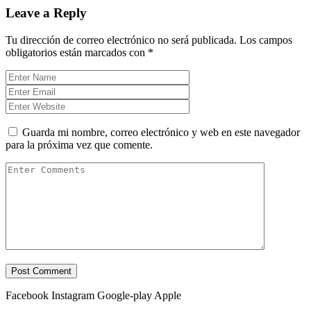
Leave a Reply
Tu dirección de correo electrónico no será publicada.
Los campos
obligatorios están marcados con
*
Guarda mi nombre, correo electrónico y web en este navegador
para la próxima vez que comente.
Facebook
Instagram
Google-play
Apple