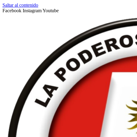
Saltar al contenido
Facebook
Instagram
Youtube