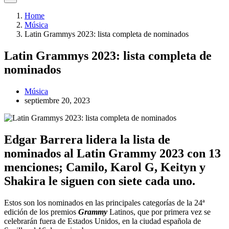
Home
Música
Latin Grammys 2023: lista completa de nominados
Latin Grammys 2023: lista completa de
nominados
Música
septiembre 20, 2023
Edgar Barrera lidera la lista de
nominados al Latin Grammy 2023 con 13
menciones; Camilo, Karol G, Keityn y
Shakira le siguen con siete cada uno.
Estos son los nominados en las principales categorías de la 24ª
edición de los premios
Grammy
Latinos, que por primera vez se
celebrarán fuera de Estados Unidos, en la ciudad española de