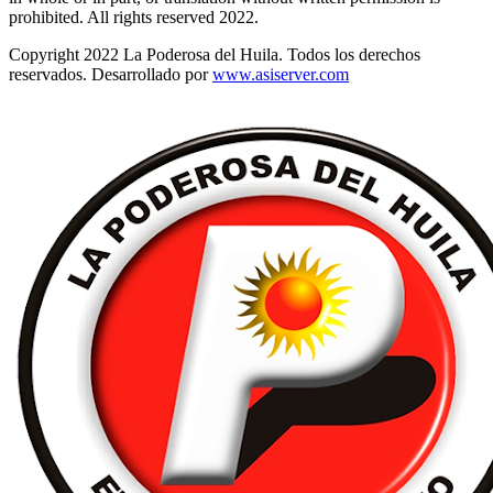
prohibited. All rights reserved 2022.
Copyright 2022 La Poderosa del Huila. Todos los derechos
reservados. Desarrollado por
www.asiserver.com