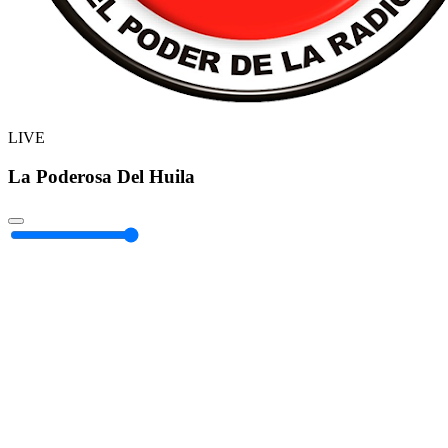
LIVE
La Poderosa Del Huila