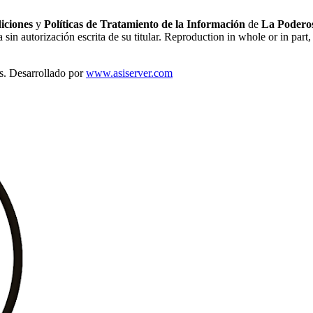
iciones
y
Políticas de Tratamiento de la Información
de
La Poderos
sin autorización escrita de su titular. Reproduction in whole or in part, 
s. Desarrollado por
www.asiserver.com