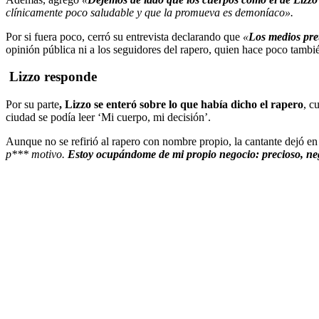
clínicamente poco saludable y que la promueva es demoníaco».
Por si fuera poco, cerró su entrevista declarando que
«
Los medios pre
opinión pública ni a los seguidores del rapero, quien hace poco tambié
Lizzo responde
Por su parte
, Lizzo se enteró sobre lo que había dicho el rapero
, c
ciudad se podía leer ‘Mi cuerpo, mi decisión’.
Aunque no se refirió al rapero con nombre propio, la cantante dejó en 
p*** motivo.
Estoy ocupándome de mi propio negocio: precioso, ne