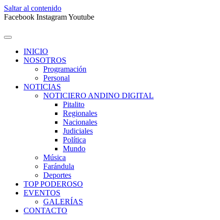
Saltar al contenido
Facebook
Instagram
Youtube
INICIO
NOSOTROS
Programación
Personal
NOTICIAS
NOTICIERO ANDINO DIGITAL
Pitalito
Regionales
Nacionales
Judiciales
Política
Mundo
Música
Farándula
Deportes
TOP PODEROSO
EVENTOS
GALERÍAS
CONTACTO