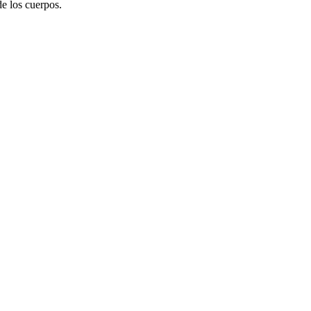
de los cuerpos.