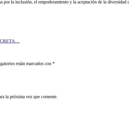
a por la inclusión, el empoderamiento y la aceptación de la diversidad 
ECRETA…
gatorios están marcados con
*
ara la próxima vez que comente.