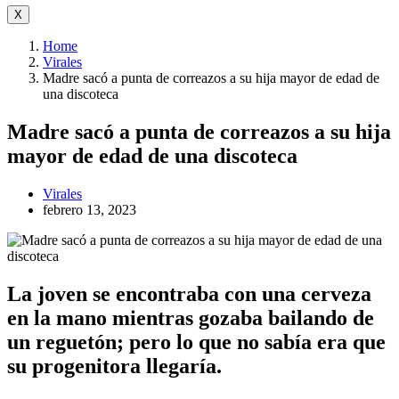
X
Home
Virales
Madre sacó a punta de correazos a su hija mayor de edad de
una discoteca
Madre sacó a punta de correazos a su hija
mayor de edad de una discoteca
Virales
febrero 13, 2023
La joven se encontraba con una cerveza
en la mano mientras gozaba bailando de
un reguetón; pero lo que no sabía era que
su progenitora llegaría.