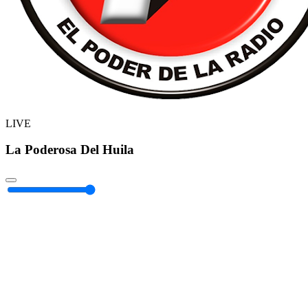
LIVE
La Poderosa Del Huila