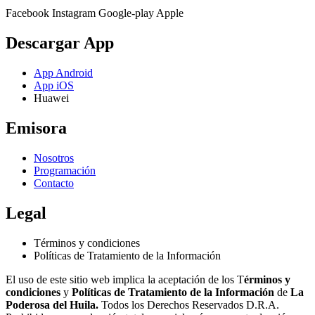
Facebook
Instagram
Google-play
Apple
Descargar App
App Android
App iOS
Huawei
Emisora
Nosotros
Programación
Contacto
Legal
Términos y condiciones
Políticas de Tratamiento de la Información
El uso de este sitio web implica la aceptación de los T
érminos y
condiciones
y
Políticas de Tratamiento de la Información
de
La
Poderosa del Huila.
Todos los Derechos Reservados D.R.A.