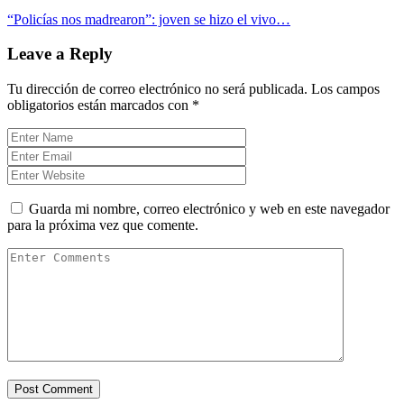
“Policías nos madrearon”: joven se hizo el vivo…
Leave a Reply
Tu dirección de correo electrónico no será publicada.
Los campos
obligatorios están marcados con
*
Guarda mi nombre, correo electrónico y web en este navegador
para la próxima vez que comente.