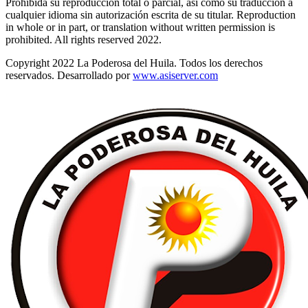
Prohibida su reproducción total o parcial, así como su traducción a
cualquier idioma sin autorización escrita de su titular. Reproduction
in whole or in part, or translation without written permission is
prohibited. All rights reserved 2022.
Copyright 2022 La Poderosa del Huila. Todos los derechos
reservados. Desarrollado por
www.asiserver.com