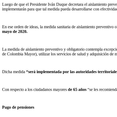
Luego de que el Presidente Iván Duque decretara el aislamiento preve
implementarán para que tal medida pueda desarrollarse con efectividad
En ese orden de ideas, la medida sanitaria de aislamiento preventivo 
mayo de 2020.
La medida de aislamiento preventivo y obligatorio contempla excepcio
de Colombia Mayor), utilizar los servicios de salud y adquisición de 
Dicha medida
“será implementada por las autoridades territoriales
Con respecto a los ciudadanos mayores
de 65 años
“se les recomiend
Pago de pensiones