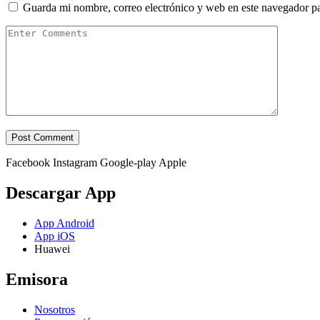
Guarda mi nombre, correo electrónico y web en este navegador p
Facebook
Instagram
Google-play
Apple
Descargar App
App Android
App iOS
Huawei
Emisora
Nosotros