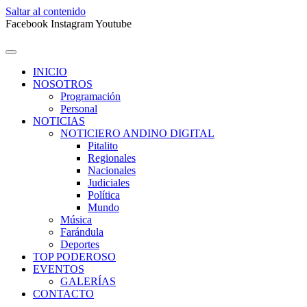
Saltar al contenido
Facebook
Instagram
Youtube
INICIO
NOSOTROS
Programación
Personal
NOTICIAS
NOTICIERO ANDINO DIGITAL
Pitalito
Regionales
Nacionales
Judiciales
Política
Mundo
Música
Farándula
Deportes
TOP PODEROSO
EVENTOS
GALERÍAS
CONTACTO