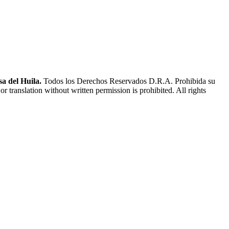
a del Huila.
Todos los Derechos Reservados D.R.A. Prohibida su
or translation without written permission is prohibited. All rights