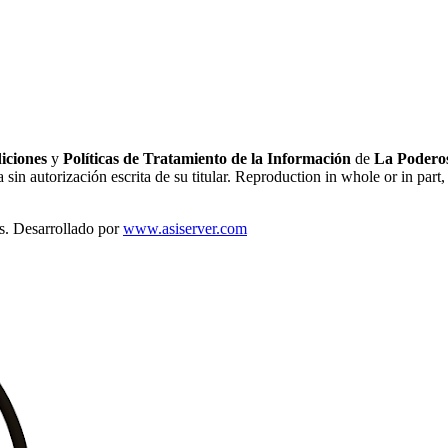
iciones
y
Políticas de Tratamiento de la Información
de
La Poderos
sin autorización escrita de su titular. Reproduction in whole or in part, 
s. Desarrollado por
www.asiserver.com