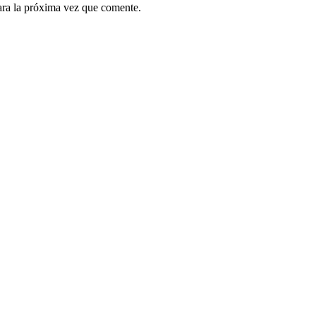
ara la próxima vez que comente.