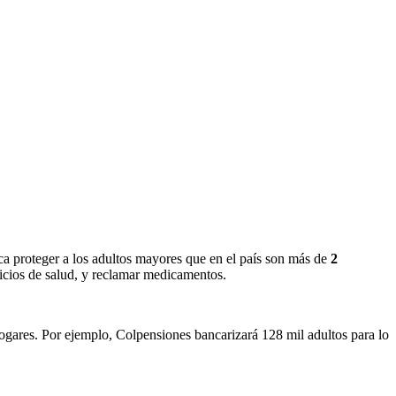
a proteger a los adultos mayores que en el país son más de
2
vicios de salud, y reclamar medicamentos.
hogares. Por ejemplo, Colpensiones bancarizará 128 mil adultos para lo