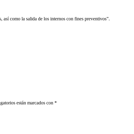
s, así como la salida de los internos con fines preventivos”.
gatorios están marcados con
*