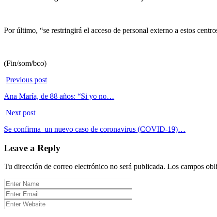
Por último, “se restringirá el acceso de personal externo a estos centro
(Fin/som/bco)
Previous post
Ana María, de 88 años: “Si yo no…
Next post
Se confirma un nuevo caso de coronavirus (COVID-19)…
Leave a Reply
Tu dirección de correo electrónico no será publicada.
Los campos obli