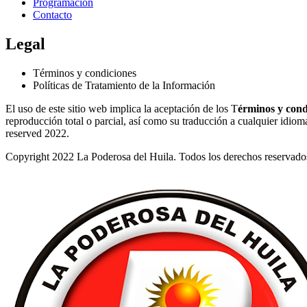
Programación
Contacto
Legal
Términos y condiciones
Políticas de Tratamiento de la Información
El uso de este sitio web implica la aceptación de los T
érminos y cond
reproducción total o parcial, así como su traducción a cualquier idioma 
reserved 2022.
Copyright 2022 La Poderosa del Huila. Todos los derechos reservado