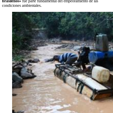
brasileños»
fue parte fundamental del empeoramiento de las
condiciones ambientales.