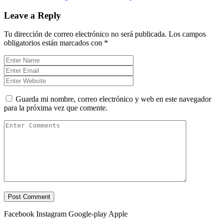
Leave a Reply
Tu dirección de correo electrónico no será publicada.
Los campos
obligatorios están marcados con
*
Guarda mi nombre, correo electrónico y web en este navegador
para la próxima vez que comente.
Facebook
Instagram
Google-play
Apple