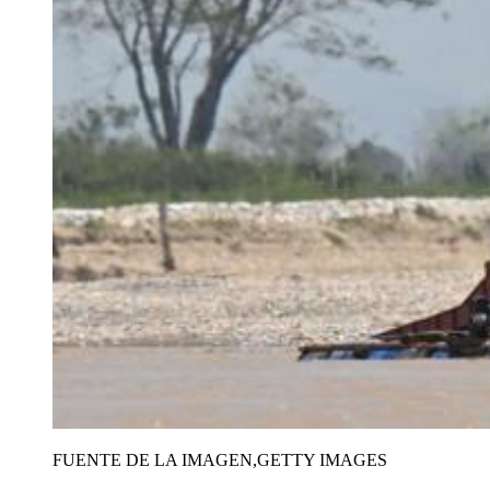
FUENTE DE LA IMAGEN,
GETTY IMAGES