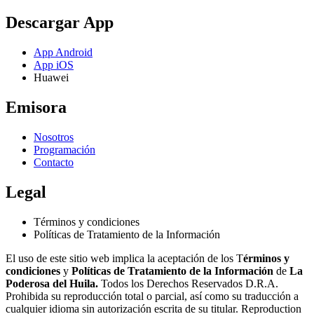
Descargar App
App Android
App iOS
Huawei
Emisora
Nosotros
Programación
Contacto
Legal
Términos y condiciones
Políticas de Tratamiento de la Información
El uso de este sitio web implica la aceptación de los T
érminos y
condiciones
y
Políticas de Tratamiento de la Información
de
La
Poderosa del Huila.
Todos los Derechos Reservados D.R.A.
Prohibida su reproducción total o parcial, así como su traducción a
cualquier idioma sin autorización escrita de su titular. Reproduction