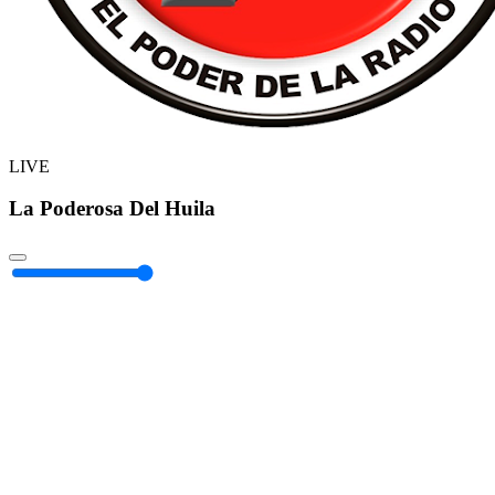
LIVE
La Poderosa Del Huila