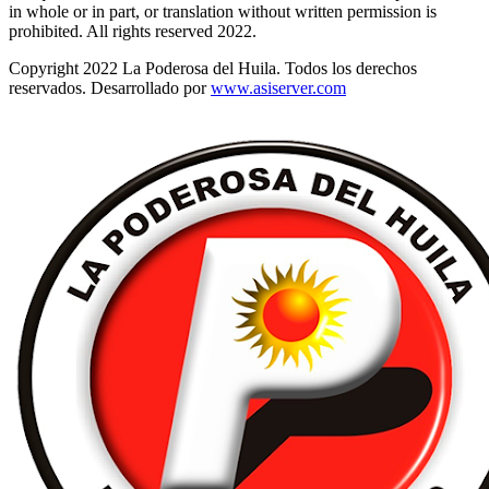
in whole or in part, or translation without written permission is
prohibited. All rights reserved 2022.
Copyright 2022 La Poderosa del Huila. Todos los derechos
reservados. Desarrollado por
www.asiserver.com