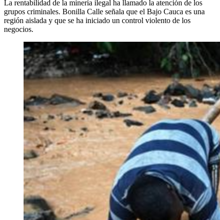
La rentabilidad de la minería ilegal ha llamado la atención de los
grupos criminales. Bonilla Calle señala que el Bajo Cauca es una
región aislada y que se ha iniciado un control violento de los
negocios.