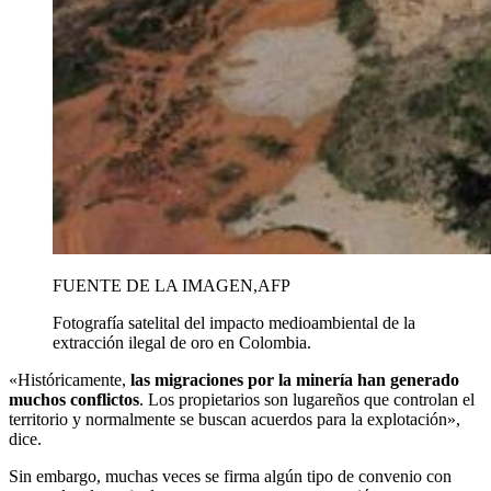
FUENTE DE LA IMAGEN,
AFP
Fotografía satelital del impacto medioambiental de la
extracción ilegal de oro en Colombia.
«Históricamente,
las migraciones por la minería han generado
muchos conflictos
. Los propietarios son lugareños que controlan el
territorio y normalmente se buscan acuerdos para la explotación»,
dice.
Sin embargo, muchas veces se firma algún tipo de convenio con