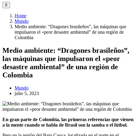
X
Home
Mundo
Medio ambiente: “Dragones brasileños”, las máquinas que
impulsaron el «peor desastre ambiental” de una región de
Colombia
Medio ambiente: “Dragones brasileños”,
las máquinas que impulsaron el «peor
desastre ambiental” de una región de
Colombia
Mundo
julio 5, 2023
En gran parte de Colombia, las primeras referencias que vienen
a la mente cuando se habla de Brasil son la samba o el fútbol.
Pero en la región del Bajo Cauca, localizada en el norte en el