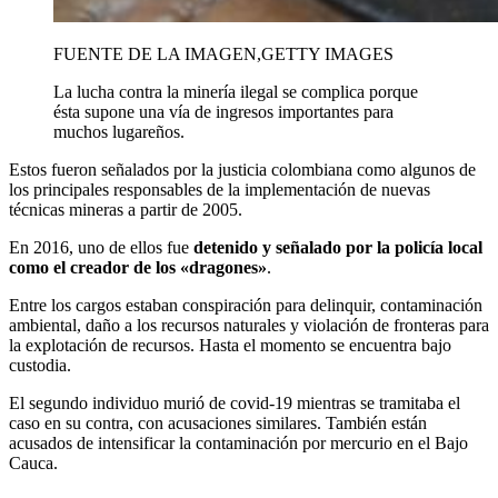
FUENTE DE LA IMAGEN,
GETTY IMAGES
La lucha contra la minería ilegal se complica porque
ésta supone una vía de ingresos importantes para
muchos lugareños.
Estos fueron señalados por la justicia colombiana como algunos de
los principales responsables de la implementación de nuevas
técnicas mineras a partir de 2005.
En 2016, uno de ellos fue
detenido y señalado por la policía local
como el creador de los «dragones»
.
Entre los cargos estaban conspiración para delinquir, contaminación
ambiental, daño a los recursos naturales y violación de fronteras para
la explotación de recursos. Hasta el momento se encuentra bajo
custodia.
El segundo individuo murió de covid-19 mientras se tramitaba el
caso en su contra, con acusaciones similares. También están
acusados ​​de intensificar la contaminación por mercurio en el Bajo
Cauca.