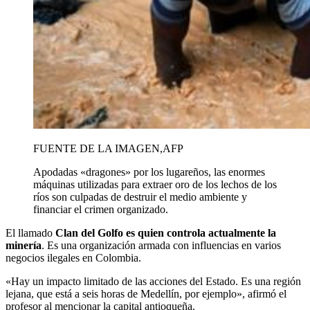
FUENTE DE LA IMAGEN,
AFP
Apodadas «dragones» por los lugareños, las enormes
máquinas utilizadas para extraer oro de los lechos de los
ríos son culpadas de destruir el medio ambiente y
financiar el crimen organizado.
El llamado
Clan del Golfo es quien controla actualmente la
minería
. Es una organización armada con influencias en varios
negocios ilegales en Colombia.
«Hay un impacto limitado de las acciones del Estado. Es una región
lejana, que está a seis horas de Medellín, por ejemplo», afirmó el
profesor al mencionar la capital antioqueña.