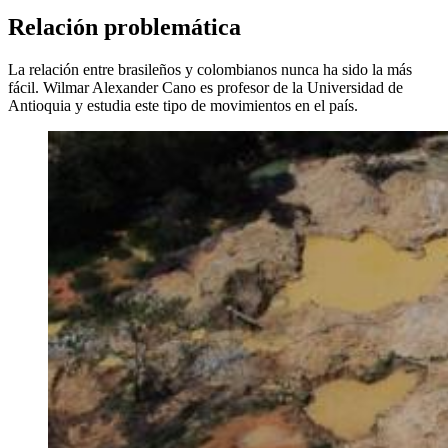
Relación problemática
La relación entre brasileños y colombianos nunca ha sido la más
fácil. Wilmar Alexander Cano es profesor de la Universidad de
Antioquia y estudia este tipo de movimientos en el país.