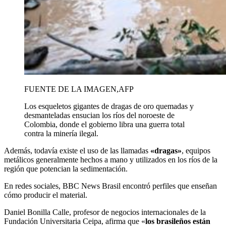
FUENTE DE LA IMAGEN,
AFP
Los esqueletos gigantes de dragas de oro quemadas y
desmanteladas ensucian los ríos del noroeste de
Colombia, donde el gobierno libra una guerra total
contra la minería ilegal.
Además, todavía existe el uso de las llamadas
«dragas»
, equipos
metálicos generalmente hechos a mano y utilizados en los ríos de la
región que potencian la sedimentación.
En redes sociales, BBC News Brasil encontró perfiles que enseñan
cómo producir el material.
Daniel Bonilla Calle, profesor de negocios internacionales de la
Fundación Universitaria Ceipa, afirma que «
los brasileños están