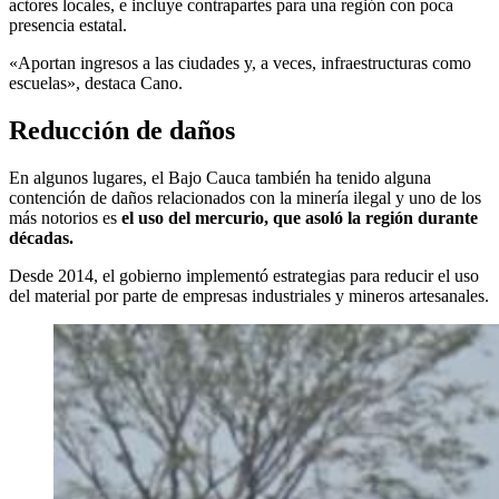
actores locales, e incluye contrapartes para una región con poca
presencia estatal.
«Aportan ingresos a las ciudades y, a veces, infraestructuras como
escuelas», destaca Cano.
Reducción de daños
En algunos lugares, el Bajo Cauca también ha tenido alguna
contención de daños relacionados con la minería ilegal y uno de los
más notorios es
el uso del mercurio, que asoló la región durante
décadas.
Desde 2014, el gobierno implementó estrategias para reducir el uso
del material por parte de empresas industriales y mineros artesanales.