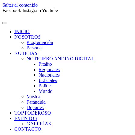
Saltar al contenido
Facebook
Instagram
Youtube
INICIO
NOSOTROS
Programación
Personal
NOTICIAS
NOTICIERO ANDINO DIGITAL
Pitalito
Regionales
Nacionales
Judiciales
Política
Mundo
Música
Farándula
Deportes
TOP PODEROSO
EVENTOS
GALERÍAS
CONTACTO