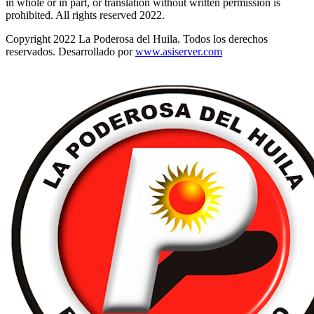
in whole or in part, or translation without written permission is
prohibited. All rights reserved 2022.
Copyright 2022 La Poderosa del Huila. Todos los derechos
reservados. Desarrollado por
www.asiserver.com