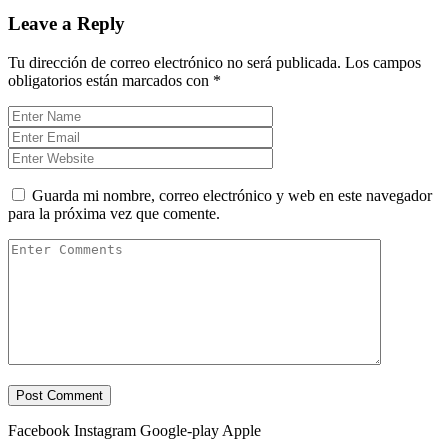
Leave a Reply
Tu dirección de correo electrónico no será publicada.
Los campos
obligatorios están marcados con
*
Guarda mi nombre, correo electrónico y web en este navegador
para la próxima vez que comente.
Facebook
Instagram
Google-play
Apple