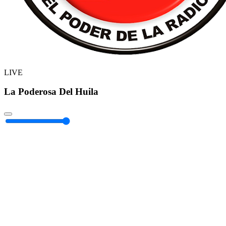
LIVE
La Poderosa Del Huila