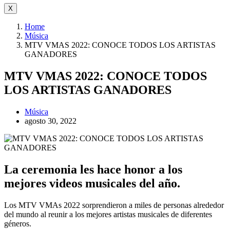
X
Home
Música
MTV VMAS 2022: CONOCE TODOS LOS ARTISTAS
GANADORES
MTV VMAS 2022: CONOCE TODOS
LOS ARTISTAS GANADORES
Música
agosto 30, 2022
La ceremonia les hace honor a los
mejores videos musicales del año.
Los MTV VMAs 2022 sorprendieron a miles de personas alrededor
del mundo al reunir a los mejores artistas musicales de diferentes
géneros.