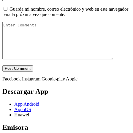
Guarda mi nombre, correo electrónico y web en este navegador
para la próxima vez que comente.
Facebook
Instagram
Google-play
Apple
Descargar App
App Android
App iOS
Huawei
Emisora