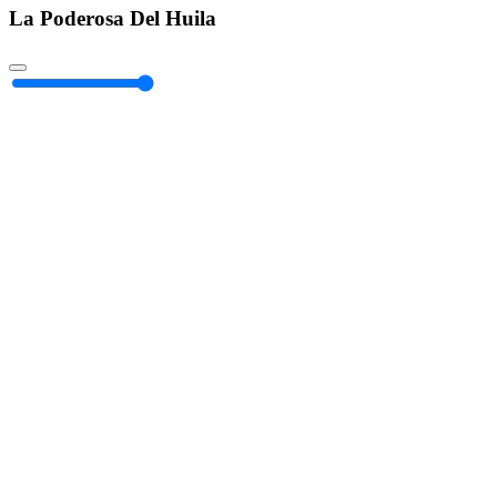
La Poderosa Del Huila