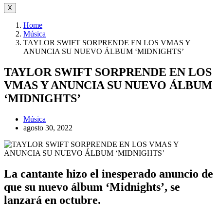
X
Home
Música
TAYLOR SWIFT SORPRENDE EN LOS VMAS Y
ANUNCIA SU NUEVO ÁLBUM ‘MIDNIGHTS’
TAYLOR SWIFT SORPRENDE EN LOS
VMAS Y ANUNCIA SU NUEVO ÁLBUM
‘MIDNIGHTS’
Música
agosto 30, 2022
La cantante hizo el inesperado anuncio de
que su nuevo álbum ‘Midnights’, se
lanzará en octubre.