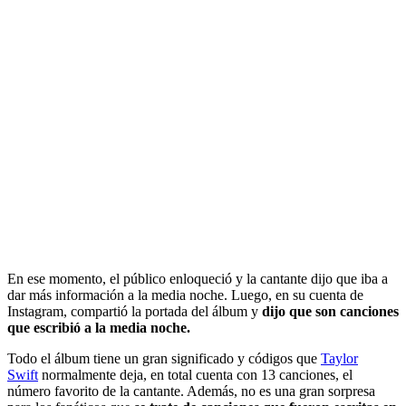
En ese momento, el público enloqueció y la cantante dijo que iba a
dar más información a la media noche. Luego, en su cuenta de
Instagram, compartió la portada del álbum y
dijo que son canciones
que escribió a la media noche.
Todo el álbum tiene un gran significado y códigos que
Taylor
Swift
normalmente deja, en total cuenta con 13 canciones, el
número favorito de la cantante. Además, no es una gran sorpresa