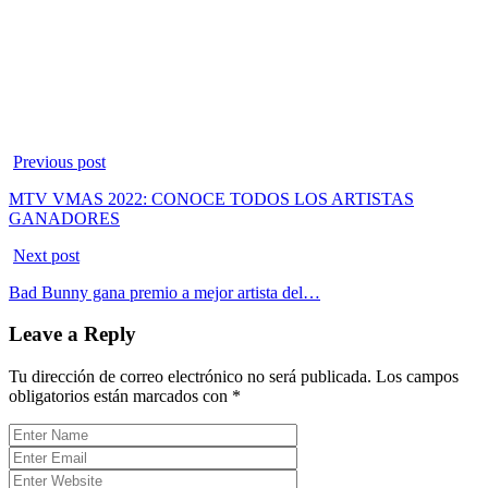
Previous post
MTV VMAS 2022: CONOCE TODOS LOS ARTISTAS
GANADORES
Next post
Bad Bunny gana premio a mejor artista del…
Leave a Reply
Tu dirección de correo electrónico no será publicada.
Los campos
obligatorios están marcados con
*