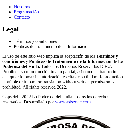
Nosotros
Programación
Contacto
Legal
Términos y condiciones
Políticas de Tratamiento de la Información
El uso de este sitio web implica la aceptación de los T
érminos y
condiciones
y
Políticas de Tratamiento de la Información
de
La
Poderosa del Huila.
Todos los Derechos Reservados D.R.A.
Prohibida su reproducción total o parcial, así como su traducción a
cualquier idioma sin autorización escrita de su titular. Reproduction
in whole or in part, or translation without written permission is
prohibited. All rights reserved 2022.
Copyright 2022 La Poderosa del Huila. Todos los derechos
reservados. Desarrollado por
www.asiserver.com