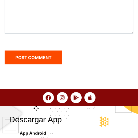
Descargar App
App Android