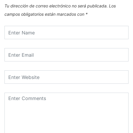
Tu dirección de correo electrónico no será publicada.
Los
campos obligatorios están marcados con
*