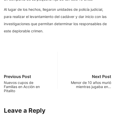
Al lugar de los hechos, llegaron unidades de policía judicial,
para realizar el levantamiento del cadáver y dar inicio con las
investigaciones que permitan determinar los responsables de
este deplorable crimen.
Previous Post
Next Post
Nuevos cupos de
Menor de 10 años murió
Familias en Acción en
mientras jugaba en…
Pitalito
Leave a Reply