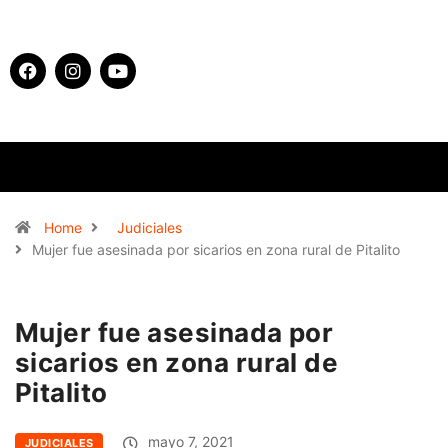
Home
Judiciales
Mujer fue asesinada por sicarios en zona rural de Pitalito
Mujer fue asesinada por
sicarios en zona rural de
Pitalito
mayo 7, 2021
JUDICIALES