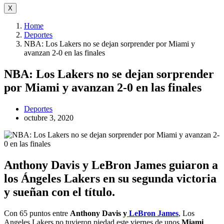
X
Home
Deportes
NBA: Los Lakers no se dejan sorprender por Miami y
avanzan 2-0 en las finales
NBA: Los Lakers no se dejan sorprender
por Miami y avanzan 2-0 en las finales
Deportes
octubre 3, 2020
Anthony Davis y LeBron James guiaron a
los Ángeles Lakers en su segunda victoria
y sueñan con el título.
Con 65 puntos entre
Anthony Davis y
LeBron James
, Los
Angeles Lakers no tuvieron piedad este viernes de unos
Miami