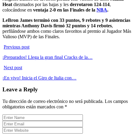
Heat
diezmados por las bajas y les
derrotaron 124-114
,
colocándose en
ventaja 2-0 en las Finales de la
NBA
.
LeBron James terminó con 33 puntos, 9 rebotes y 9 asistencias
mientras Anthony Davis firmó 32 puntos y 14 rebotes
,
perfilándose ambos como claros favoritos al premio al Jugador Más
Valioso (MVP) de las Finales.
Previous post
¡Preparados! Llega la gran final Cracks de la…
Next post
¡En vivo! Inicia el Giro de Italia con…
Leave a Reply
Tu dirección de correo electrónico no será publicada.
Los campos
obligatorios están marcados con
*