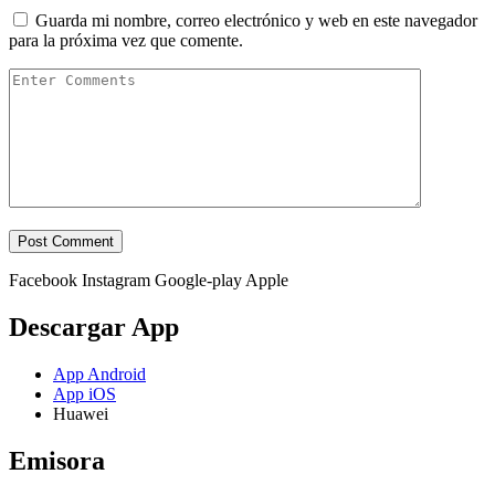
Guarda mi nombre, correo electrónico y web en este navegador
para la próxima vez que comente.
Facebook
Instagram
Google-play
Apple
Descargar App
App Android
App iOS
Huawei
Emisora