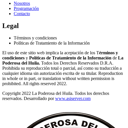
Nosotros
Programación
Contacto
Legal
Términos y condiciones
Políticas de Tratamiento de la Información
El uso de este sitio web implica la aceptación de los T
érminos y
condiciones
y
Políticas de Tratamiento de la Información
de
La
Poderosa del Huila.
Todos los Derechos Reservados D.R.A.
Prohibida su reproducción total o parcial, así como su traducción a
cualquier idioma sin autorización escrita de su titular. Reproduction
in whole or in part, or translation without written permission is
prohibited. All rights reserved 2022.
Copyright 2022 La Poderosa del Huila. Todos los derechos
reservados. Desarrollado por
www.asiserver.com