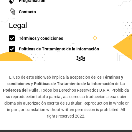
Programación
Contacto
Legal
Términos y condiciones
Políticas de Tratamiento de la Información
El uso de este sitio web implica la aceptación de los T
érminos y
condiciones
y
Políticas de Tratamiento de la Información
de
La
Poderosa del Huila.
Todos los Derechos Reservados D.R.A. Prohibida
su reproducción total o parcial, así como su traducción a cualquier
idioma sin autorización escrita de su titular. Reproduction in whole or
in part, or translation without written permission is prohibited. All
rights reserved 2022.