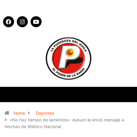
Home
Deportes
«No hay tiempo de lamentos»: Autuori le envió mensaje a
hinchas de Atlético Nacional