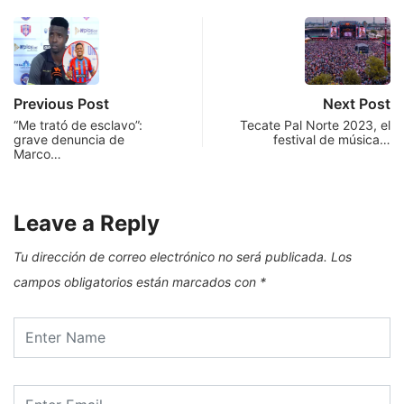
Previous Post
Next Post
“Me trató de esclavo”:
Tecate Pal Norte 2023, el
grave denuncia de
festival de música…
Marco…
Leave a Reply
Tu dirección de correo electrónico no será publicada.
Los
campos obligatorios están marcados con
*