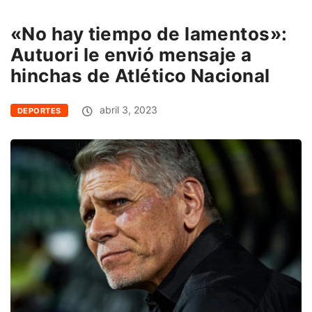
«No hay tiempo de lamentos»:
Autuori le envió mensaje a
hinchas de Atlético Nacional
abril 3, 2023
DEPORTES