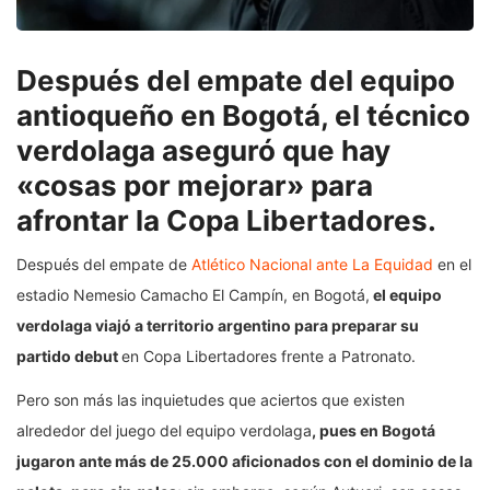
Después del empate del equipo
antioqueño en Bogotá, el técnico
verdolaga aseguró que hay
«cosas por mejorar» para
afrontar la Copa Libertadores.
Después del empate de
Atlético Nacional ante La Equidad
en el
estadio Nemesio Camacho El Campín, en Bogotá,
el equipo
verdolaga viajó a territorio argentino para preparar su
partido debut
en Copa Libertadores frente a Patronato.
Pero son más las inquietudes que aciertos que existen
alrededor del juego del equipo verdolaga
, pues en Bogotá
jugaron ante más de 25.000 aficionados con el dominio de la