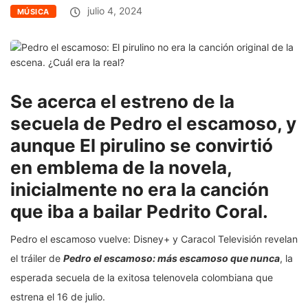
julio 4, 2024
MÚSICA
Se acerca el estreno de la
secuela de Pedro el escamoso, y
aunque El pirulino se convirtió
en emblema de la novela,
inicialmente no era la canción
que iba a bailar Pedrito Coral.
Pedro el escamoso vuelve: Disney+ y Caracol Televisión revelan
el tráiler de
Pedro el escamoso: más escamoso que nunca
, la
esperada secuela de la exitosa telenovela colombiana que
estrena el 16 de julio.