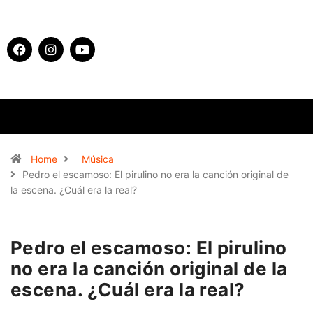
Home
Música
Pedro el escamoso: El pirulino no era la canción original de
la escena. ¿Cuál era la real?
Pedro el escamoso: El pirulino
no era la canción original de la
escena. ¿Cuál era la real?