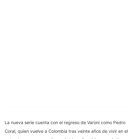
La nueva serie cuenta con el regreso de Varoni como Pedro
Coral, quien vuelve a Colombia tras veinte años de vivir en el