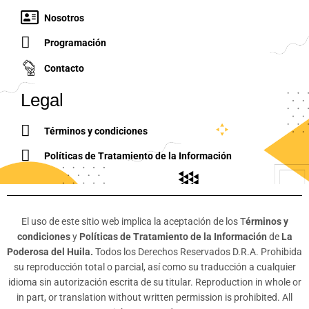
Nosotros
Programación
Contacto
Legal
Términos y condiciones
Políticas de Tratamiento de la Información
El uso de este sitio web implica la aceptación de los T
érminos y
condiciones
y
Políticas de Tratamiento de la Información
de
La
Poderosa del Huila.
Todos los Derechos Reservados D.R.A. Prohibida
su reproducción total o parcial, así como su traducción a cualquier
idioma sin autorización escrita de su titular. Reproduction in whole or
in part, or translation without written permission is prohibited. All