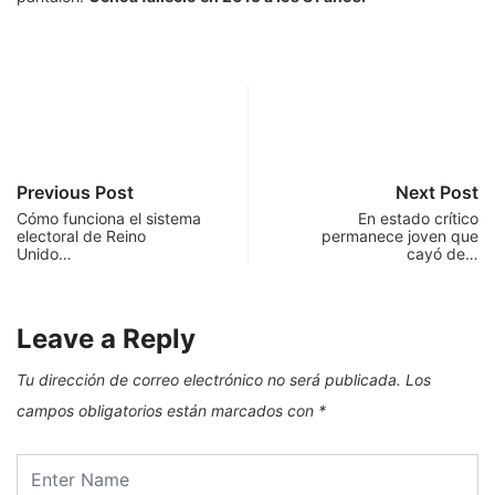
Previous Post
Next Post
Cómo funciona el sistema
En estado crítico
electoral de Reino
permanece joven que
Unido…
cayó de…
Leave a Reply
Tu dirección de correo electrónico no será publicada.
Los
campos obligatorios están marcados con
*