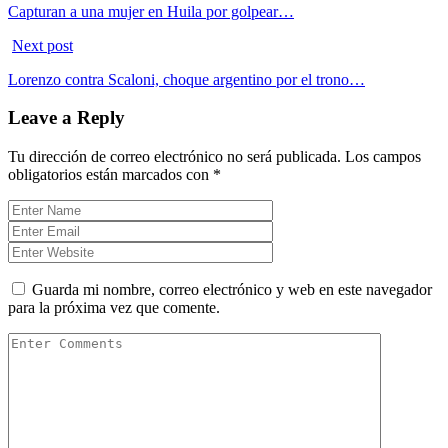
Capturan a una mujer en Huila por golpear…
Next post
Lorenzo contra Scaloni, choque argentino por el trono…
Leave a Reply
Tu dirección de correo electrónico no será publicada.
Los campos
obligatorios están marcados con
*
Guarda mi nombre, correo electrónico y web en este navegador
para la próxima vez que comente.