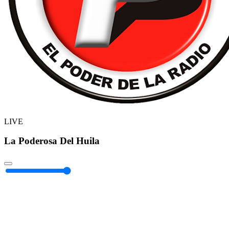
LIVE
La Poderosa Del Huila