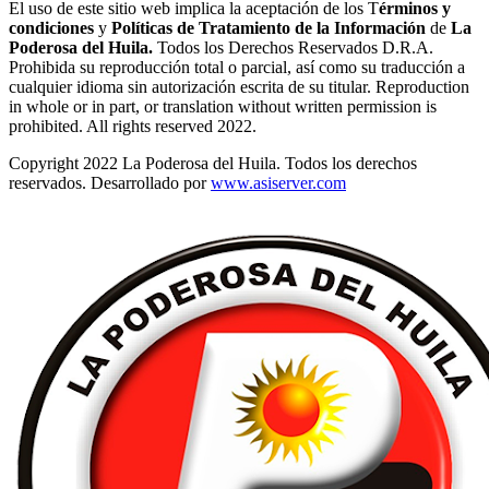
El uso de este sitio web implica la aceptación de los T
érminos y
condiciones
y
Políticas de Tratamiento de la Información
de
La
Poderosa del Huila.
Todos los Derechos Reservados D.R.A.
Prohibida su reproducción total o parcial, así como su traducción a
cualquier idioma sin autorización escrita de su titular. Reproduction
in whole or in part, or translation without written permission is
prohibited. All rights reserved 2022.
Copyright 2022 La Poderosa del Huila. Todos los derechos
reservados. Desarrollado por
www.asiserver.com