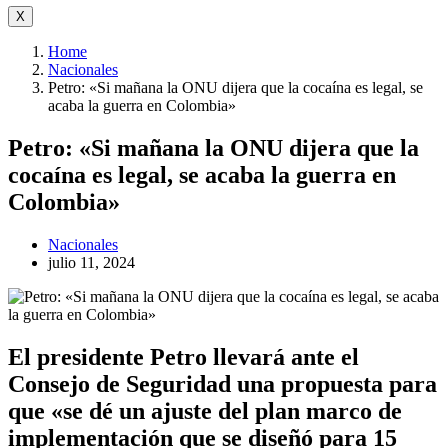
X
Home
Nacionales
Petro: «Si mañana la ONU dijera que la cocaína es legal, se
acaba la guerra en Colombia»
Petro: «Si mañana la ONU dijera que la
cocaína es legal, se acaba la guerra en
Colombia»
Nacionales
julio 11, 2024
El presidente Petro llevará ante el
Consejo de Seguridad una propuesta para
que «se dé un ajuste del plan marco de
implementación que se diseñó para 15