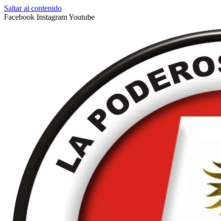
Saltar al contenido
Facebook
Instagram
Youtube