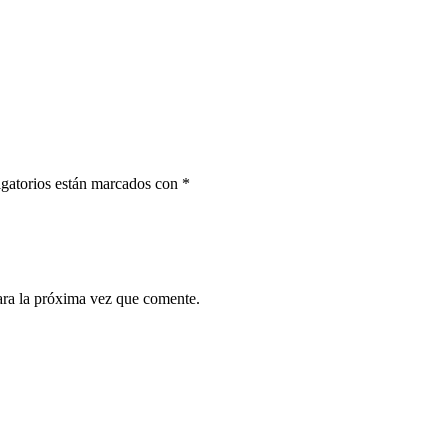
gatorios están marcados con
*
ara la próxima vez que comente.