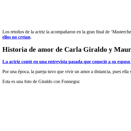
Los retoños de la actriz la acompañaron en la gran final de ‘Masterch
ellos no creían
.
Historia de amor de Carla Giraldo y Maur
La actriz contó en una entrevista pasada que conoció a su espos
Por una época, la pareja tuvo que vivir un amor a distancia, pues ella
Esta es una foto de Giraldo con Fonnegra: