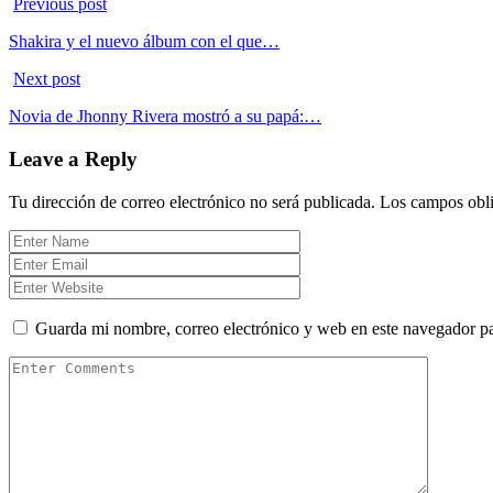
Previous post
Shakira y el nuevo álbum con el que…
Next post
Novia de Jhonny Rivera mostró a su papá:…
Leave a Reply
Tu dirección de correo electrónico no será publicada.
Los campos obli
Guarda mi nombre, correo electrónico y web en este navegador p