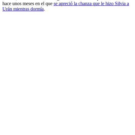
hace unos meses en el que
se apreció la chanza que le hizo Silvia a
Urán mientras dormía
.