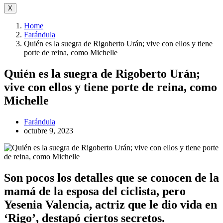
X
Home
Farándula
Quién es la suegra de Rigoberto Urán; vive con ellos y tiene
porte de reina, como Michelle
Quién es la suegra de Rigoberto Urán;
vive con ellos y tiene porte de reina, como
Michelle
Farándula
octubre 9, 2023
Son pocos los detalles que se conocen de la
mamá de la esposa del ciclista, pero
Yesenia Valencia, actriz que le dio vida en
‘Rigo’, destapó ciertos secretos.