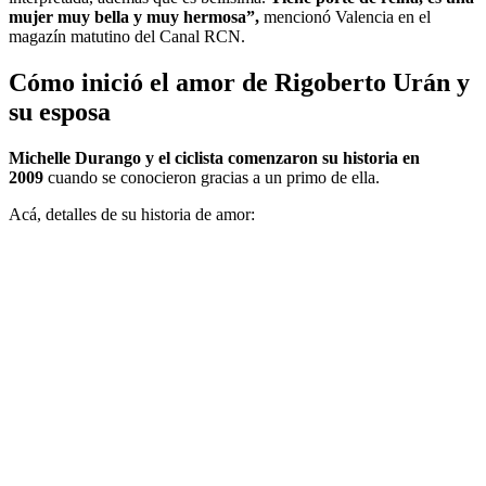
mujer muy bella y muy hermosa”,
mencionó Valencia en el
magazín matutino del Canal RCN.
Cómo inició el amor de Rigoberto Urán y
su esposa
Michelle Durango y el ciclista comenzaron su historia en
2009
cuando se conocieron gracias a un primo de ella.
Acá, detalles de su historia de amor: