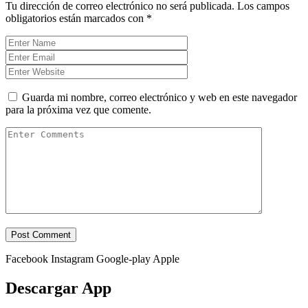
Tu dirección de correo electrónico no será publicada.
Los campos
obligatorios están marcados con
*
Guarda mi nombre, correo electrónico y web en este navegador
para la próxima vez que comente.
Facebook
Instagram
Google-play
Apple
Descargar App