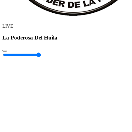
LIVE
La Poderosa Del Huila