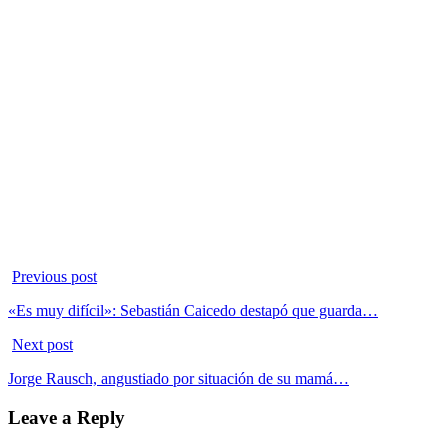
Previous post
«Es muy difícil»: Sebastián Caicedo destapó que guarda…
Next post
Jorge Rausch, angustiado por situación de su mamá…
Leave a Reply