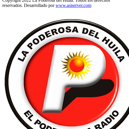
Copyright 2022 La Poderosa del Huila. Todos los derechos
reservados. Desarrollado por
www.asiserver.com