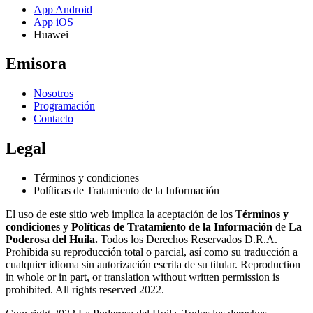
App Android
App iOS
Huawei
Emisora
Nosotros
Programación
Contacto
Legal
Términos y condiciones
Políticas de Tratamiento de la Información
El uso de este sitio web implica la aceptación de los T
érminos y
condiciones
y
Políticas de Tratamiento de la Información
de
La
Poderosa del Huila.
Todos los Derechos Reservados D.R.A.
Prohibida su reproducción total o parcial, así como su traducción a
cualquier idioma sin autorización escrita de su titular. Reproduction
in whole or in part, or translation without written permission is
prohibited. All rights reserved 2022.