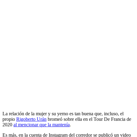
La relación de la mujer y su yerno es tan buena que, incluso, el
propio
Rigoberto Urán
bromeó sobre ella en el Tour De Francia de
2020
al mencionar que la mantenía
.
Es más, en la cuenta de Instagram del corredor se publicó un video