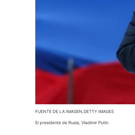
FUENTE DE LA IMAGEN,
GETTY IMAGES
El presidente de Rusia, Vladimir Putin.