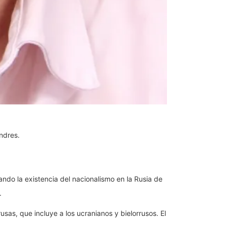
ndres.
do la existencia del nacionalismo en la Rusia de
.
usas, que incluye a los ucranianos y bielorrusos. El