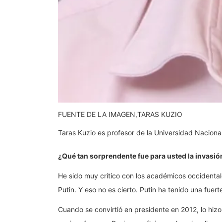
FUENTE DE LA IMAGEN,
TARAS KUZIO
Taras Kuzio es profesor de la Universidad Naciona
¿Qué tan sorprendente fue para usted la invasió
He sido muy crítico con los académicos occidental
Putin. Y eso no es cierto. Putin ha tenido una fu
Cuando se convirtió en presidente en 2012, lo hizo 