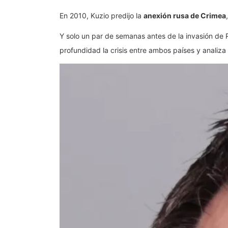
En 2010, Kuzio predijo la
anexión rusa de Crimea
Y solo un par de semanas antes de la invasión de R
profundidad la crisis entre ambos países y analiza