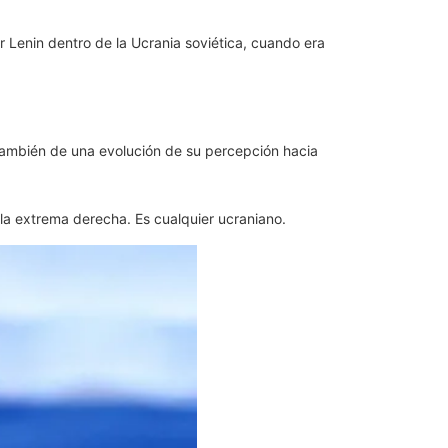
 Lenin dentro de la Ucrania soviética, cuando era
 también de una evolución de su percepción hacia
 la extrema derecha. Es cualquier ucraniano.