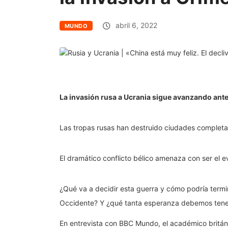
abril 6, 2022
MUNDO
La invasión rusa a Ucrania sigue avanzando ante
Las tropas rusas han destruido ciudades completa
El dramático conflicto bélico amenaza con ser el 
¿Qué va a decidir esta guerra y cómo podría termi
Occidente? Y ¿qué tanta esperanza debemos tener
En entrevista con BBC Mundo, el académico britán