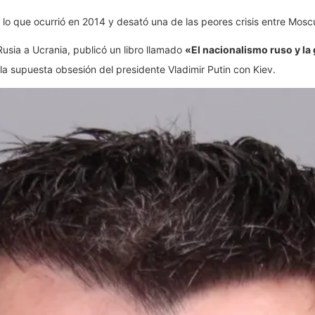
, lo que ocurrió en 2014 y desató una de las peores crisis entre Mosc
usia a Ucrania, publicó un libro llamado
«El nacionalismo ruso y l
 la supuesta obsesión del presidente Vladimir Putin con Kiev.