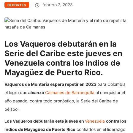
febrero 2, 2023
DEPORTES
Los Vaqueros debutarán en la
Serie del Caribe este jueves en
Venezuela contra los Indios de
Mayagüez de Puerto Rico.
Vaqueros de Montería espera repetir en 2023
para Colombia
el logro que
alcanzó
Caimanes de Barranquilla
al conquistar el
año pasado, contra todo pronóstico, la Serie del Caribe de
béisbol.
Los Vaqueros debutarán este jueves en
Venezuela
contra los
Indios de Mayagüez de Puerto Rico
confiados en el liderazgo