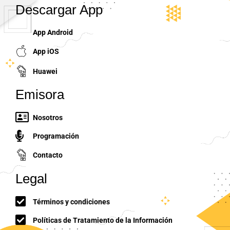
Descargar App
App Android
App iOS
Huawei
Emisora
Nosotros
Programación
Contacto
Legal
Términos y condiciones
Políticas de Tratamiento de la Información