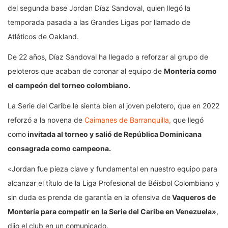
del segunda base Jordan Díaz Sandoval, quien llegó la
temporada pasada a las Grandes Ligas por llamado de
Atléticos de Oakland.
De 22 años, Díaz Sandoval ha llegado a reforzar al grupo de
peloteros que acaban de coronar al equipo de
Montería como
el campeón del torneo colombiano.
La Serie del Caribe le sienta bien al joven pelotero, que en 2022
reforzó a la novena de
Caimanes de Barranquilla,
que llegó
como
invitada al torneo y salió de República Dominicana
consagrada como campeona.
«Jordan fue pieza clave y fundamental en nuestro equipo para
alcanzar el título de la Liga Profesional de Béisbol Colombiano y
sin duda es prenda de garantía en la ofensiva de
Vaqueros de
Montería para competir en la Serie del Caribe en Venezuela»
,
dijo el club en un comunicado.