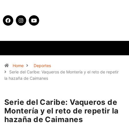
Home
Deportes
Serie del Caribe: Vaqueros de Montería y el reto de repetir
la hazaña de Caimanes
Serie del Caribe: Vaqueros de
Montería y el reto de repetir la
hazaña de Caimanes