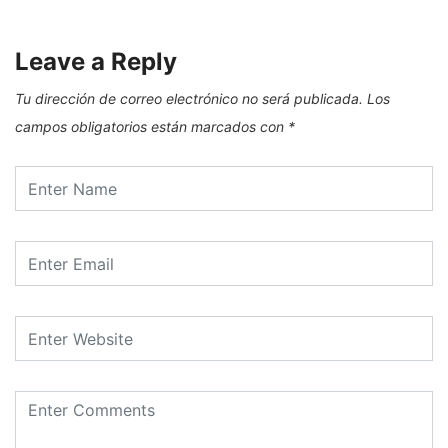
Leave a Reply
Tu dirección de correo electrónico no será publicada.
Los
campos obligatorios están marcados con
*