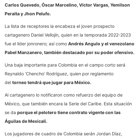
Carlos Quevedo, Óscar Marcelino, Víctor Vargas, Yemilson
Peralta y Jhon Pelufo.
La lista de receptores la encabeza el joven prospecto
cartagenero Daniel Vellojín, quien en la temporada 2022-2023
fue el líder jonronero; así como
Andrés Angulo y el venezolano
Pabel Manzanero, también destacado por su poder ofensivo.
Una baja importante para Colombia en el campo corto será
Reynaldo ‘Chencho’ Rodríguez, quien por reglamento
del
torneo tendrá que jugar para México.
Al cartagenero lo notificaron como refuerzo del equipo de
México, que también encara la Serie del Caribe. Esta situación
se da
porque el pelotero tiene contrato vigente con las
Águilas de Mexicali.
Los jugadores de cuadro de Colombia serán Jordan Díaz,