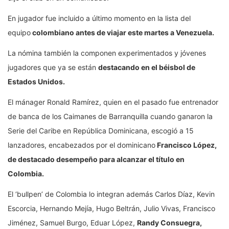
En jugador fue incluido a último momento en la lista del
equipo
colombiano antes de viajar este martes a Venezuela.
La nómina también la componen experimentados y jóvenes
jugadores que ya se están
destacando en el béisbol de
Estados Unidos.
El mánager Ronald Ramírez, quien en el pasado fue entrenador
de banca de los Caimanes de Barranquilla cuando ganaron la
Serie del Caribe en República Dominicana, escogió a 15
lanzadores, encabezados por el dominicano
Francisco López,
de destacado desempeño para alcanzar el título en
Colombia.
El ‘bullpen’ de Colombia lo integran además Carlos Díaz, Kevin
Escorcia, Hernando Mejía, Hugo Beltrán, Julio Vivas, Francisco
Jiménez, Samuel Burgo, Eduar López,
Randy Consuegra,