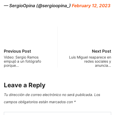
— SergioOpina (@sergioopina_)
February 12, 2023
Previous Post
Next Post
Video: Sergio Ramos
Luis Miguel reaparece en
empujó a un fotógrafo
redes sociales y
porque…
anuncia…
Leave a Reply
Tu dirección de correo electrónico no será publicada.
Los
campos obligatorios están marcados con
*