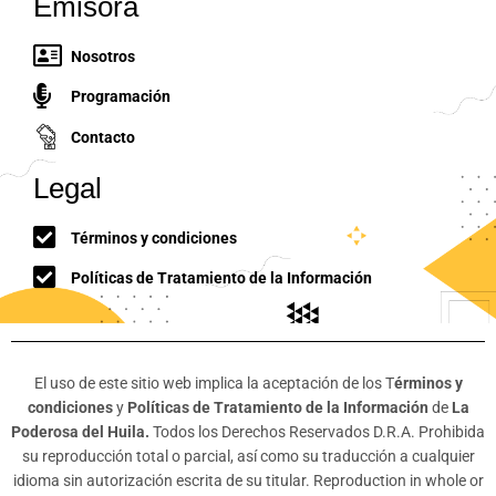
Emisora
Nosotros
Programación
Contacto
Legal
Términos y condiciones
Políticas de Tratamiento de la Información
El uso de este sitio web implica la aceptación de los T
érminos y
condiciones
y
Políticas de Tratamiento de la Información
de
La
Poderosa del Huila.
Todos los Derechos Reservados D.R.A. Prohibida
su reproducción total o parcial, así como su traducción a cualquier
idioma sin autorización escrita de su titular. Reproduction in whole or