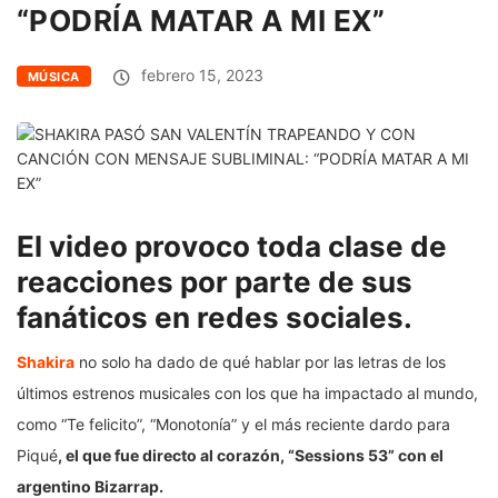
“PODRÍA MATAR A MI EX”
febrero 15, 2023
MÚSICA
El video provoco toda clase de
reacciones por parte de sus
fanáticos en redes sociales.
Shakira
no solo ha dado de qué hablar por las letras de los
últimos estrenos musicales con los que ha impactado al mundo,
como “Te felicito”, “Monotonía” y el más reciente dardo para
Piqué
, el que fue directo al corazón, “Sessions 53” con el
argentino Bizarrap.