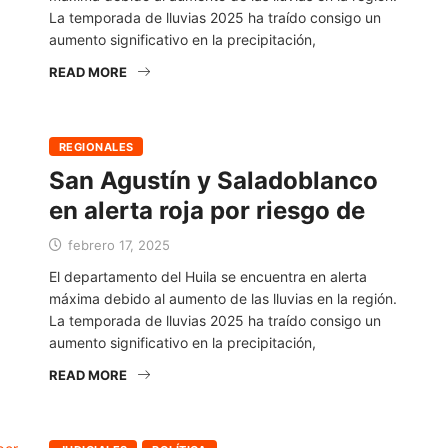
La temporada de lluvias 2025 ha traído consigo un
aumento significativo en la precipitación,
READ MORE
REGIONALES
San Agustín y Saladoblanco
en alerta roja por riesgo de
febrero 17, 2025
El departamento del Huila se encuentra en alerta
máxima debido al aumento de las lluvias en la región.
La temporada de lluvias 2025 ha traído consigo un
aumento significativo en la precipitación,
READ MORE