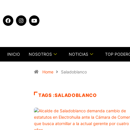
INICIO
NOSOTROS
NOTICIAS
TOP PODER
Home
Saladoblanco
TAGS :SALADOBLANCO