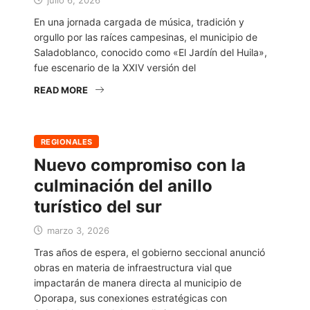
En una jornada cargada de música, tradición y
orgullo por las raíces campesinas, el municipio de
Saladoblanco, conocido como «El Jardín del Huila»,
fue escenario de la XXIV versión del
READ MORE
REGIONALES
Nuevo compromiso con la
culminación del anillo
turístico del sur
marzo 3, 2026
Tras años de espera, el gobierno seccional anunció
obras en materia de infraestructura vial que
impactarán de manera directa al municipio de
Oporapa, sus conexiones estratégicas con