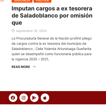
JUDICIALES
POLÍTICA
Imputan cargos a ex tesorera
de Saladoblanco por omisión
que
septiembre 16, 2024
La Procuraduría General de la Nación profirió pliego
de cargos contra la ex tesorera del municipio de
Saladoblanco , Celia Yolanda Artunduaga Guañarita
quien se desempeñó como funcionaria pública para
la vigencia 2020 – 2021,
READ MORE