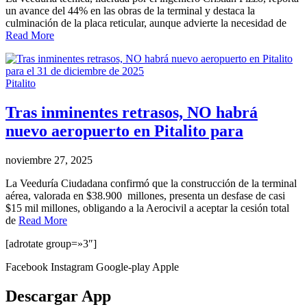
un avance del 44% en las obras de la terminal y destaca la
culminación de la placa reticular, aunque advierte la necesidad de
Read More
Pitalito
Tras inminentes retrasos, NO habrá
nuevo aeropuerto en Pitalito para
noviembre 27, 2025
La Veeduría Ciudadana confirmó que la construcción de la terminal
aérea, valorada en $38.900 millones, presenta un desfase de casi
$15 mil millones, obligando a la Aerocivil a aceptar la cesión total
de
Read More
[adrotate group=»3″]
Facebook
Instagram
Google-play
Apple
Descargar App