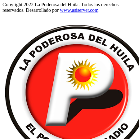
Copyright 2022 La Poderosa del Huila. Todos los derechos
reservados. Desarrollado por
www.asiserver.com