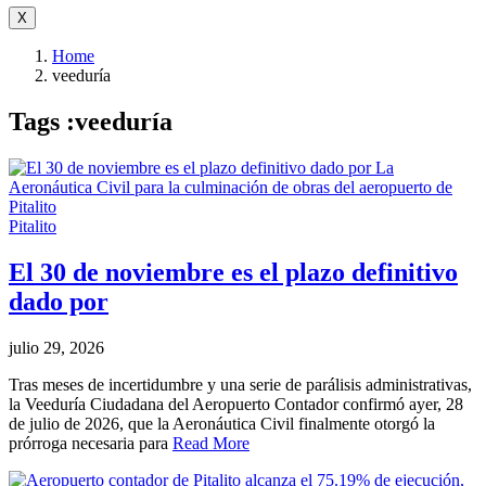
X
Home
veeduría
Tags :veeduría
Pitalito
El 30 de noviembre es el plazo definitivo
dado por
julio 29, 2026
Tras meses de incertidumbre y una serie de parálisis administrativas,
la Veeduría Ciudadana del Aeropuerto Contador confirmó ayer, 28
de julio de 2026, que la Aeronáutica Civil finalmente otorgó la
prórroga necesaria para
Read More