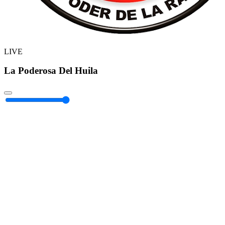
LIVE
La Poderosa Del Huila