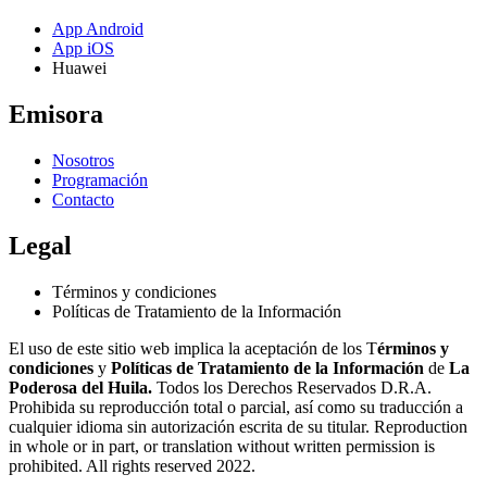
App Android
App iOS
Huawei
Emisora
Nosotros
Programación
Contacto
Legal
Términos y condiciones
Políticas de Tratamiento de la Información
El uso de este sitio web implica la aceptación de los T
érminos y
condiciones
y
Políticas de Tratamiento de la Información
de
La
Poderosa del Huila.
Todos los Derechos Reservados D.R.A.
Prohibida su reproducción total o parcial, así como su traducción a
cualquier idioma sin autorización escrita de su titular. Reproduction
in whole or in part, or translation without written permission is
prohibited. All rights reserved 2022.