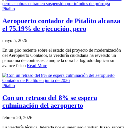
Pitalito
Aeropuerto contador de Pitalito alcanza
el 75.19% de ejecución, pero
mayo 5, 2026
En un giro reciente sobre el estado del proyecto de modernización
del Aeropuerto Contador, la veeduría ciudadana ha revelado un
panorama de contrastes: aunque la obra ha logrado duplicar su
avance físico
Read More
Pitalito
Con un retraso del 8% se espera
culminación del aeropuerto
febrero 20, 2026
La veeduría técnica, liderada por el ingeniero Cristian Pizzo, reporta