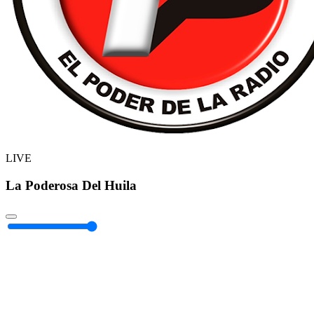
LIVE
La Poderosa Del Huila