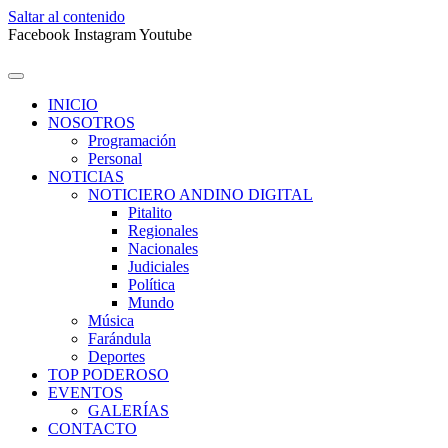
Saltar al contenido
Facebook
Instagram
Youtube
INICIO
NOSOTROS
Programación
Personal
NOTICIAS
NOTICIERO ANDINO DIGITAL
Pitalito
Regionales
Nacionales
Judiciales
Política
Mundo
Música
Farándula
Deportes
TOP PODEROSO
EVENTOS
GALERÍAS
CONTACTO