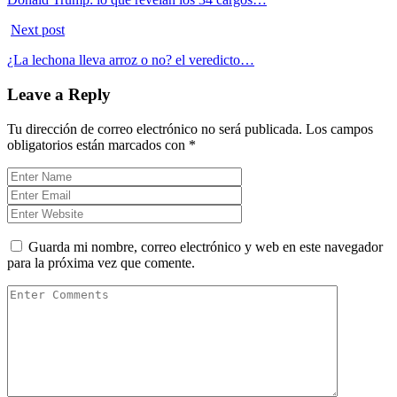
Next post
¿La lechona lleva arroz o no? el veredicto…
Leave a Reply
Tu dirección de correo electrónico no será publicada.
Los campos
obligatorios están marcados con
*
Guarda mi nombre, correo electrónico y web en este navegador
para la próxima vez que comente.