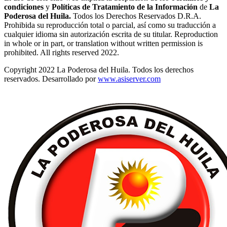
condiciones
y
Políticas de Tratamiento de la Información
de
La
Poderosa del Huila.
Todos los Derechos Reservados D.R.A.
Prohibida su reproducción total o parcial, así como su traducción a
cualquier idioma sin autorización escrita de su titular. Reproduction
in whole or in part, or translation without written permission is
prohibited. All rights reserved 2022.
Copyright 2022 La Poderosa del Huila. Todos los derechos
reservados. Desarrollado por
www.asiserver.com