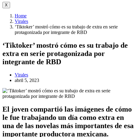
X
Home
Virales
‘Tiktoker’ mostró cómo es su trabajo de extra en serie
protagonizada por integrante de RBD
‘Tiktoker’ mostró cómo es su trabajo de
extra en serie protagonizada por
integrante de RBD
Virales
abril 5, 2023
El joven compartió las imágenes de cómo
le fue trabajando un día como extra en
una de las novelas más importantes de esa
importante productora mexicana.