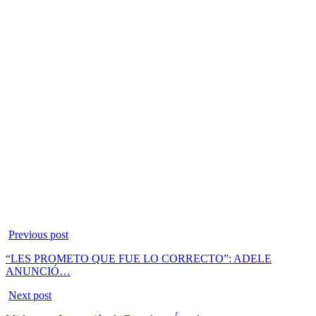
Previous post
“LES PROMETO QUE FUE LO CORRECTO”: ADELE
ANUNCIÓ…
Next post