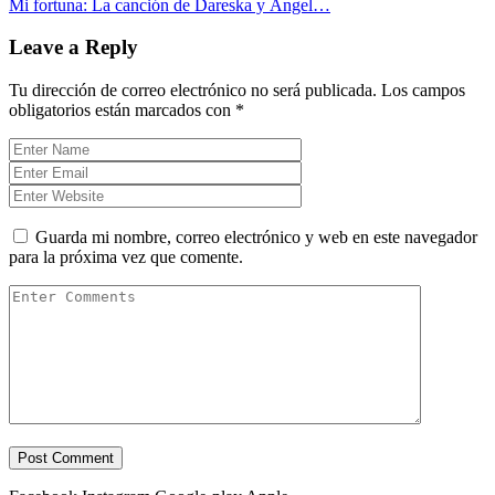
Mi fortuna: La canción de Dareska y Ángel…
Leave a Reply
Tu dirección de correo electrónico no será publicada.
Los campos
obligatorios están marcados con
*
Guarda mi nombre, correo electrónico y web en este navegador
para la próxima vez que comente.