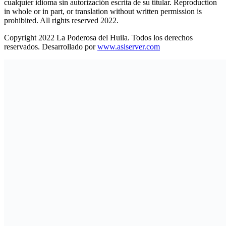
cualquier idioma sin autorización escrita de su titular. Reproduction
in whole or in part, or translation without written permission is
prohibited. All rights reserved 2022.
Copyright 2022 La Poderosa del Huila. Todos los derechos
reservados. Desarrollado por
www.asiserver.com