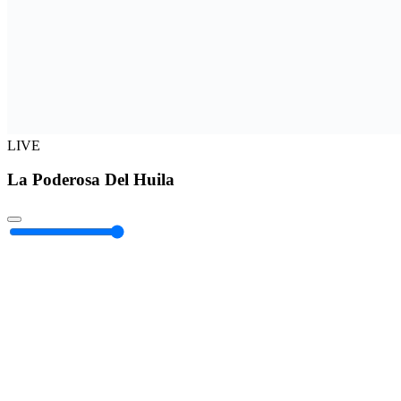
LIVE
La Poderosa Del Huila