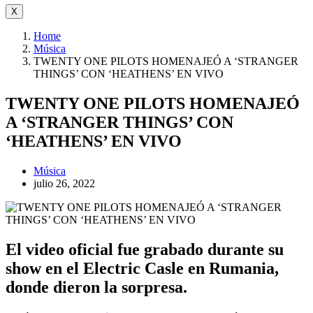
X
Home
Música
TWENTY ONE PILOTS HOMENAJEÓ A ‘STRANGER
THINGS’ CON ‘HEATHENS’ EN VIVO
TWENTY ONE PILOTS HOMENAJEÓ
A ‘STRANGER THINGS’ CON
‘HEATHENS’ EN VIVO
Música
julio 26, 2022
El video oficial fue grabado durante su
show en el Electric Casle en Rumania,
donde dieron la sorpresa.